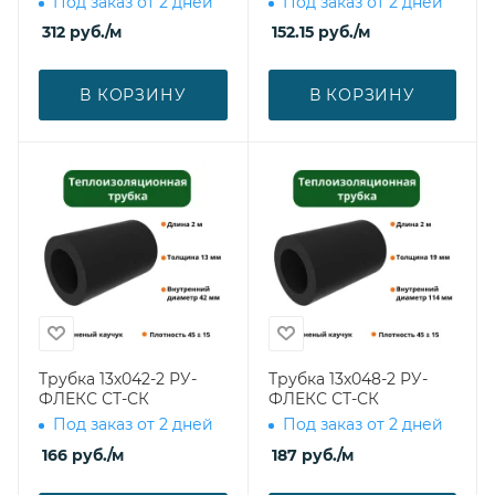
Под заказ от 2 дней
Под заказ от 2 дней
312
руб.
/м
152.15
руб.
/м
В КОРЗИНУ
В КОРЗИНУ
Трубка 13х042-2 РУ-
Трубка 13х048-2 РУ-
ФЛЕКС СТ-СК
ФЛЕКС СТ-СК
Под заказ от 2 дней
Под заказ от 2 дней
166
руб.
/м
187
руб.
/м