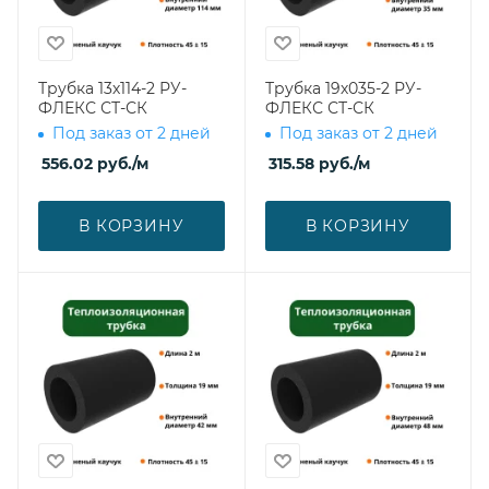
Трубка 13х114-2 РУ-
Трубка 19х035-2 РУ-
ФЛЕКС СТ-СК
ФЛЕКС СТ-СК
Под заказ от 2 дней
Под заказ от 2 дней
556.02
руб.
/м
315.58
руб.
/м
В КОРЗИНУ
В КОРЗИНУ