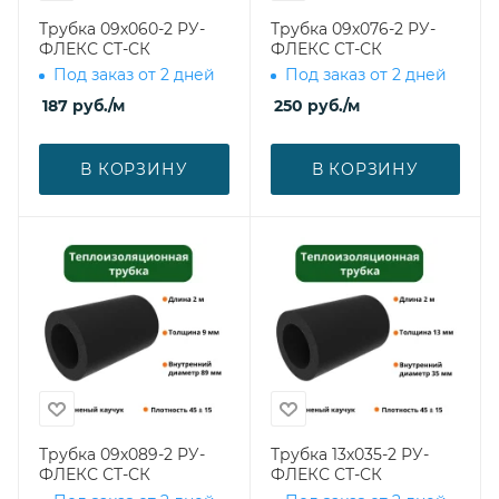
Трубка 09х060-2 РУ-
Трубка 09х076-2 РУ-
ФЛЕКС СТ-СК
ФЛЕКС СТ-СК
Под заказ от 2 дней
Под заказ от 2 дней
187
руб.
/м
250
руб.
/м
В КОРЗИНУ
В КОРЗИНУ
Трубка 09х089-2 РУ-
Трубка 13х035-2 РУ-
ФЛЕКС СТ-СК
ФЛЕКС СТ-СК