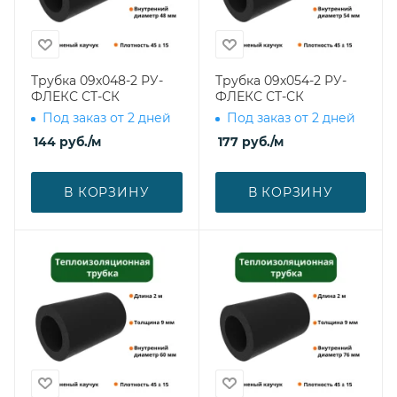
Трубка 09х048-2 РУ-
Трубка 09х054-2 РУ-
ФЛЕКС СТ-СК
ФЛЕКС СТ-СК
Под заказ от 2 дней
Под заказ от 2 дней
144
руб.
/м
177
руб.
/м
В КОРЗИНУ
В КОРЗИНУ