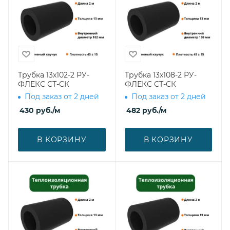
Трубка 13х102-2 РУ-
Трубка 13х108-2 РУ-
ФЛЕКС СТ-СК
ФЛЕКС СТ-СК
Под заказ от 2 дней
Под заказ от 2 дней
430
руб.
/м
482
руб.
/м
В КОРЗИНУ
В КОРЗИНУ