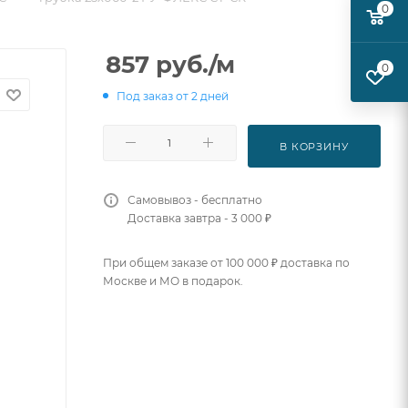
0
857
руб.
/м
0
Под заказ от 2 дней
В КОРЗИНУ
Самовывоз - бесплатно
Доставка завтра - 3 000 ₽
При общем заказе от 100 000 ₽ доставка по
Москве и МО в подарок.