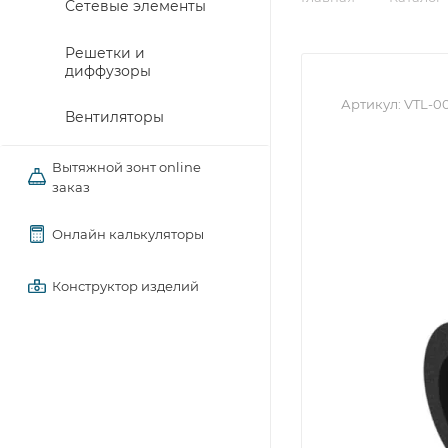
Сетевые элементы
Решетки и
диффузоры
Артикул:
VTL-0
Вентиляторы
Вытяжной зонт online
заказ
Онлайн калькуляторы
Конструктор изделий