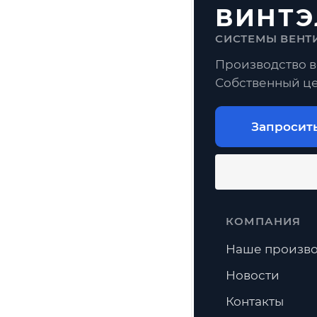
ВИНТЭ
СИСТЕМЫ ВЕНТ
Производство в
Собственный це
Запросит
КОМПАНИЯ
Наше произво
Новости
Контакты