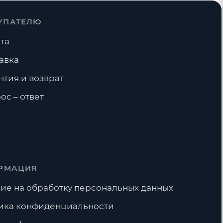
УПАТЕЛЮ
та
авка
нтия и возврат
ос – ответ
РМАЦИЯ
ие на обработку персональных данных
ика конфиденциальности