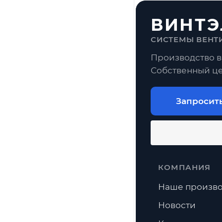
ВИНТЭ
СИСТЕМЫ ВЕНТ
Производство в
Собственный це
Запросит
КОМПАНИЯ
Наше произво
Новости