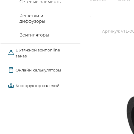
Сетевые элементы
Решетки и
диффузоры
Артикул:
VTL-0
Вентиляторы
Вытяжной зонт online
заказ
Онлайн калькуляторы
Конструктор изделий