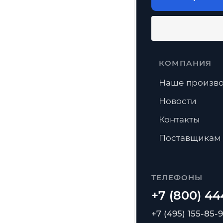
КОМПАНИЯ
Наше произво
Новости
Контакты
Поставщикам
ТЕЛЕФОНЫ
+7 (495) 155-85-