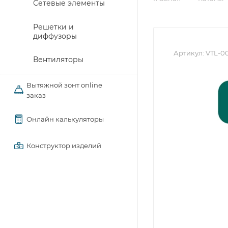
Сетевые элементы
Решетки и
диффузоры
Артикул:
VTL-0
Вентиляторы
Вытяжной зонт online
заказ
Онлайн калькуляторы
Конструктор изделий