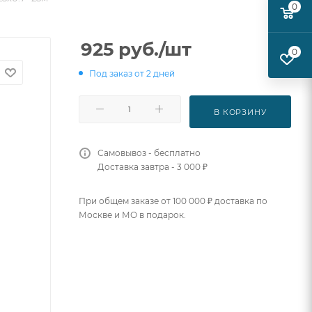
0
925
руб.
/шт
0
Под заказ от 2 дней
В КОРЗИНУ
Самовывоз - бесплатно
Доставка завтра - 3 000 ₽
При общем заказе от 100 000 ₽ доставка по
Москве и МО в подарок.