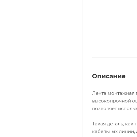
Описание
Лента монтажная 
высокопрочной оц
позволяет исполь
Такая деталь, как
кабельных линий, 