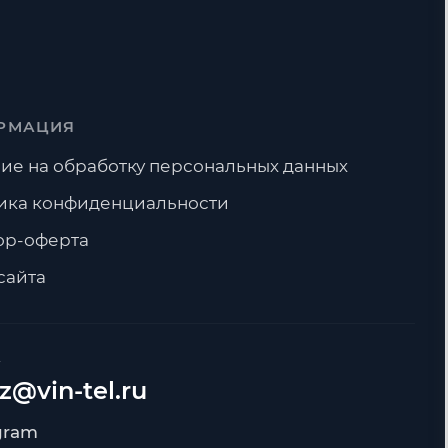
РМАЦИЯ
ие на обработку персональных данных
ика конфиденциальности
ор-оферта
сайта
А
z@vin-tel.ru