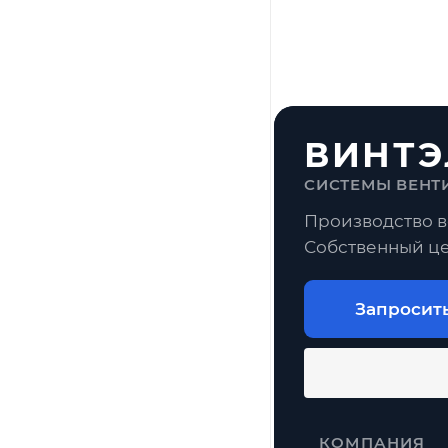
ВИНТЭ
СИСТЕМЫ ВЕНТ
Производство в
Собственный це
Запросит
КОМПАНИЯ