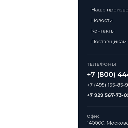
Наше произво
Новости
Контакты
Поставщикам
ТЕЛЕФОНЫ
+7 (495) 155-85-
+7 929 567-73-0
Офис
140000, Московс