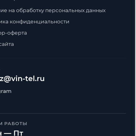
ие на обработку персональных данных
ика конфиденциальности
ор-оферта
сайта
А
z@vin-tel.ru
М РАБОТЫ
 — Пт