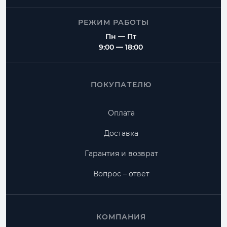
РЕЖИМ РАБОТЫ
Пн — Пт
9:00 — 18:00
ПОКУПАТЕЛЮ
Оплата
Доставка
Гарантия и возврат
Вопрос – ответ
КОМПАНИЯ