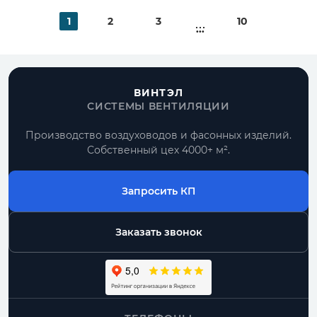
1
2
3
10
...
ВИНТЭЛ
СИСТЕМЫ ВЕНТИЛЯЦИИ
Производство воздуховодов и фасонных изделий.
Собственный цех 4000+ м².
Запросить КП
Заказать звонок