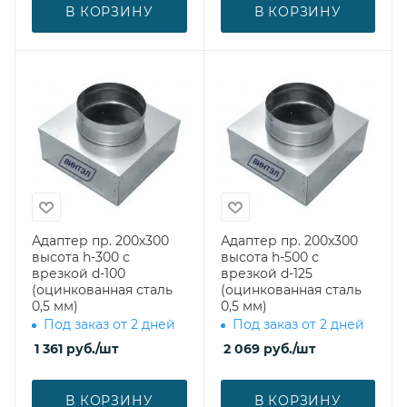
В КОРЗИНУ
В КОРЗИНУ
Адаптер пр. 200х300
Адаптер пр. 200х300
высота h-300 с
высота h-500 с
врезкой d-100
врезкой d-125
(оцинкованная сталь
(оцинкованная сталь
0,5 мм)
0,5 мм)
Под заказ от 2 дней
Под заказ от 2 дней
1 361
руб.
/шт
2 069
руб.
/шт
В КОРЗИНУ
В КОРЗИНУ