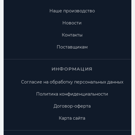
Наше производство
Новости
Контакты
Поставщикам
ИНФОРМАЦИЯ
Согласие на обработку персональных данных
Политика конфиденциальности
Договор-оферта
Карта сайта