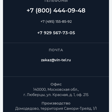
ТЕЛЕФОНЫ
+7 (495) 155-85-92
+7 929 567-73-05
ПОЧТА
zakaz@vin-tel.ru
Офис
140000, Московская обл.,
г. Люберцы, ул. Красная, д. 1, оф. 215
Производство
Домодедово, территория
Самори-Трейд, 1/1