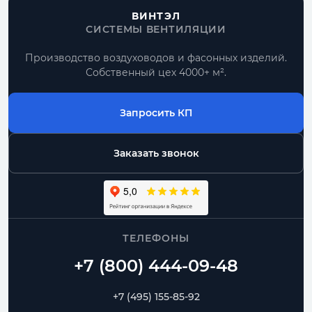
ВИНТЭЛ
СИСТЕМЫ ВЕНТИЛЯЦИИ
Производство воздуховодов и фасонных изделий.
Собственный цех 4000+ м².
Запросить КП
Заказать звонок
ТЕЛЕФОНЫ
+7 (495) 155-85-92