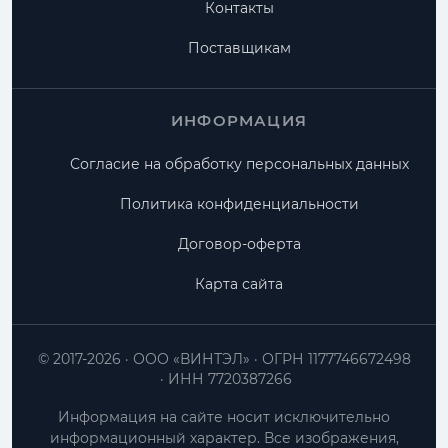
Контакты
Поставщикам
ИНФОРМАЦИЯ
Согласие на обработку персональных данных
Политика конфиденциальности
Договор-оферта
Карта сайта
© 2017-2026
ООО «ВИНТЭЛ»
ОГРН 1177746672498
ИНН 7720387266
Информация на сайте носит исключительно
информационный характер. Все изображения,