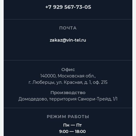
+7 929 567-73-05
ПОЧТА
zakaz@vin-tel.ru
Офис
140000, Московская обл.,
г. Люберцы, ул. Красная, д. 1, оф. 215
Производство
Домодедово, территория
Самори-Трейд, 1/1
РЕЖИМ РАБОТЫ
Пн — Пт
9:00 — 18:00