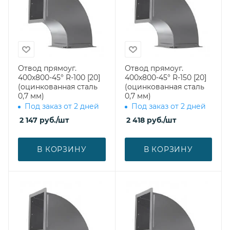
Отвод прямоуг.
Отвод прямоуг.
400х800-45° R-100 [20]
400х800-45° R-150 [20]
(оцинкованная сталь
(оцинкованная сталь
0,7 мм)
0,7 мм)
Под заказ от 2 дней
Под заказ от 2 дней
2 147
руб.
/шт
2 418
руб.
/шт
В КОРЗИНУ
В КОРЗИНУ