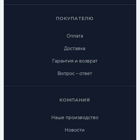
ПОКУПАТЕЛЮ
Оплата
Доставка
Гарантия и возврат
Вопрос – ответ
КОМПАНИЯ
Наше производство
Новости