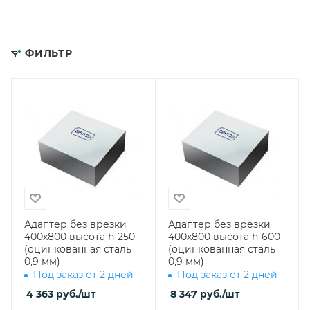
ФИЛЬТР
Адаптер без врезки
Адаптер без врезки
400х800 высота h-250
400х800 высота h-600
(оцинкованная сталь
(оцинкованная сталь
0,9 мм)
0,9 мм)
Под заказ от 2 дней
Под заказ от 2 дней
4 363
руб.
/шт
8 347
руб.
/шт