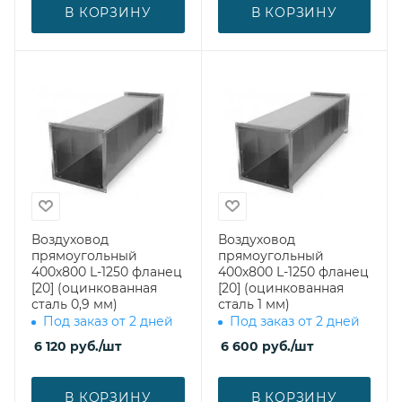
В КОРЗИНУ
В КОРЗИНУ
Воздуховод
Воздуховод
прямоугольный
прямоугольный
400х800 L-1250 фланец
400х800 L-1250 фланец
[20] (оцинкованная
[20] (оцинкованная
сталь 0,9 мм)
сталь 1 мм)
Под заказ от 2 дней
Под заказ от 2 дней
6 120
руб.
/шт
6 600
руб.
/шт
В КОРЗИНУ
В КОРЗИНУ