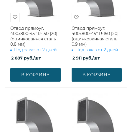
Отвод прямоуг.
Отвод прямоуг.
400х800-45° R-150 [20]
400х800-45° R-150 [20]
(оцинкованная сталь
(оцинкованная сталь
0,8 мм)
0,9 мм)
Под заказ от 2 дней
Под заказ от 2 дней
2 687
руб.
/шт
2 911
руб.
/шт
В КОРЗИНУ
В КОРЗИНУ