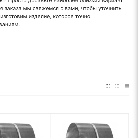
? Просто добавьте наиболее близкий вариант
я заказа мы свяжемся с вами, чтобы уточнить
изготовим изделие, которое точно
ваниям.