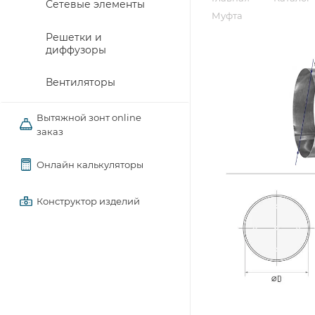
Сетевые элементы
Муфта
Решетки и
диффузоры
Вентиляторы
Вытяжной зонт online
заказ
Онлайн калькуляторы
Конструктор изделий