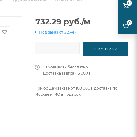
0
732.29
руб.
/м
0
Под заказ от 2 дней
В КОРЗИНУ
Самовывоз - бесплатно
Доставка завтра - 3 000 ₽
При общем заказе от 100 000 ₽ доставка по
Москве и МО в подарок.