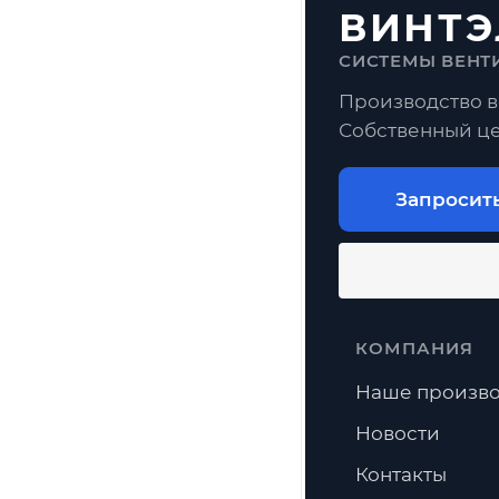
ВИНТЭ
СИСТЕМЫ ВЕНТ
Производство в
Собственный це
Запросит
КОМПАНИЯ
Наше произво
Новости
Контакты