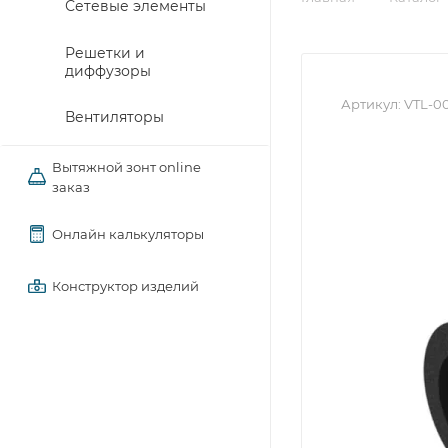
Сетевые элементы
Решетки и
диффузоры
Артикул:
VTL-0
Вентиляторы
Вытяжной зонт online
заказ
Онлайн калькуляторы
Конструктор изделий