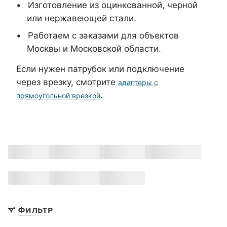
Изготовление из оцинкованной, черной
или нержавеющей стали.
Работаем с заказами для объектов
Москвы и Московской области.
Если нужен патрубок или подключение
через врезку, смотрите
адаптеры с
.
прямоугольной врезкой
ФИЛЬТР