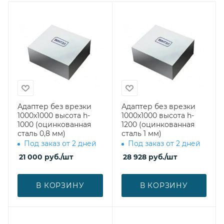
Адаптер без врезки
Адаптер без врезки
1000х1000 высота h-
1000х1000 высота h-
1000 (оцинкованная
1200 (оцинкованная
сталь 0,8 мм)
сталь 1 мм)
Под заказ от 2 дней
Под заказ от 2 дней
21 000
руб.
/шт
28 928
руб.
/шт
В КОРЗИНУ
В КОРЗИНУ