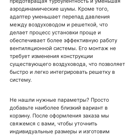
предотвращая турбулентность и уменьшая
аэродинамические шумы. Кроме того,
адаптер уменьшает перепад давления
между воздуховодом и решеткой, что
делает процесс установки проще и
обеспечивает более эффективную работу
вентиляционной системы. Его монтаж не
требует изменения конструкции
существующего воздуховода, что позволяет
быстро и легко интегрировать решетку в
систему.
Не нашли нужные параметры? Просто
добавьте наиболее близкий вариант в
корзину. После оформления заказа мы
свяжемся с вами, чтобы уточнить
индивидуальные размеры и изготовим