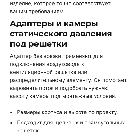
изделие, которое точно соответствует
вашим требованиям.
Адаптеры и камеры
статического давления
под решетки
Адаптер без врезки применяют для
подключения воздуховода к
вентиляционной решетке или
распределительному элементу. Он помогает
выровнять поток и подобрать нужную
высоту камеры под монтажные условия.
Размеры корпуса и высота по проекту.
Подходит для щелевых и прямоугольных
решеток.