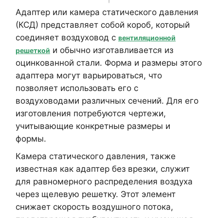
Адаптер или камера статического давления
(КСД) представляет собой короб, который
соединяет воздуховод с
вентиляционной
и обычно изготавливается из
решеткой
оцинкованной стали. Форма и размеры этого
адаптера могут варьироваться, что
позволяет использовать его с
воздуховодами различных сечений. Для его
изготовления потребуются чертежи,
учитывающие конкретные размеры и
формы.
Камера статического давления, также
известная как адаптер без врезки, служит
для равномерного распределения воздуха
через щелевую решетку. Этот элемент
снижает скорость воздушного потока,