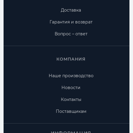
Доставка
Гарантия и возврат
Вопрос – ответ
КОМПАНИЯ
Наше производство
Новости
Контакты
Поставщикам
ИНФОРМАЦИЯ