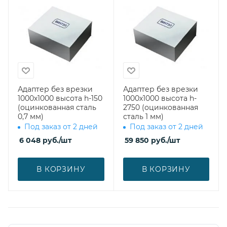
Адаптер без врезки
Адаптер без врезки
1000х1000 высота h-150
1000х1000 высота h-
(оцинкованная сталь
2750 (оцинкованная
0,7 мм)
сталь 1 мм)
Под заказ от 2 дней
Под заказ от 2 дней
6 048
руб.
/шт
59 850
руб.
/шт
В КОРЗИНУ
В КОРЗИНУ