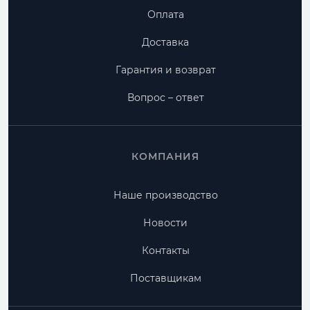
Оплата
Доставка
Гарантия и возврат
Вопрос – ответ
КОМПАНИЯ
Наше производство
Новости
Контакты
Поставщикам