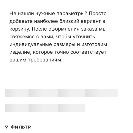
Не нашли нужные параметры? Просто
добавьте наиболее близкий вариант в
корзину. После оформления заказа мы
свяжемся с вами, чтобы уточнить
индивидуальные размеры и изготовим
изделие, которое точно соответствует
вашим требованиям.
ФИЛЬТР