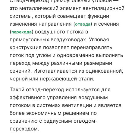
Отвод-переход прямоугольный угловой —
это металлический элемент вентиляционной
системы, который совмещает функции
изменения направления (
) и сечения
отвода
(
) воздушного потока в
перехода
прямоугольных воздуховодах. Угловая
конструкция позволяет перенаправлять
поток под углом и одновременно выполнять
переход между различными размерами
сечений. Изготавливается из оцинкованной,
черной или нержавеющей стали.
Такой отвод-переход используется для
эффективного управления воздушным
потоком в системах вентиляции и является
более экономичным решением по
сравнению с радиусным отводом-
переходом.