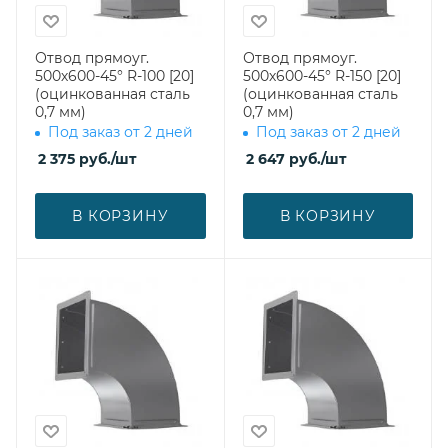
Отвод прямоуг.
Отвод прямоуг.
500х600-45° R-100 [20]
500х600-45° R-150 [20]
(оцинкованная сталь
(оцинкованная сталь
0,7 мм)
0,7 мм)
Под заказ от 2 дней
Под заказ от 2 дней
2 375
руб.
/шт
2 647
руб.
/шт
В КОРЗИНУ
В КОРЗИНУ