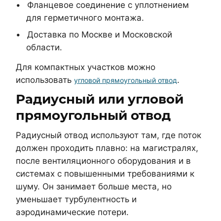
Фланцевое соединение с уплотнением
для герметичного монтажа.
Доставка по Москве и Московской
области.
Для компактных участков можно
использовать
.
угловой прямоугольный отвод
Радиусный или угловой
прямоугольный отвод
Радиусный отвод используют там, где поток
должен проходить плавно: на магистралях,
после вентиляционного оборудования и в
системах с повышенными требованиями к
шуму. Он занимает больше места, но
уменьшает турбулентность и
аэродинамические потери.