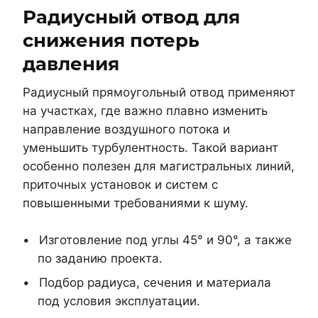
Радиусный отвод для
снижения потерь
давления
Радиусный прямоугольный отвод применяют
на участках, где важно плавно изменить
направление воздушного потока и
уменьшить турбулентность. Такой вариант
особенно полезен для магистральных линий,
приточных установок и систем с
повышенными требованиями к шуму.
Изготовление под углы 45° и 90°, а также
по заданию проекта.
Подбор радиуса, сечения и материала
под условия эксплуатации.