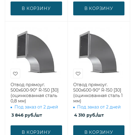
В КОРЗИНУ
В КОРЗИНУ
Отвод прямоуг.
Отвод прямоуг.
500х600-90° R-150 [30]
500х600-90° R-150 [30]
(оцинкованная сталь
(оцинкованная сталь 1
0,8 мм)
мм)
Под заказ от 2 дней
Под заказ от 2 дней
3 846
руб.
/шт
4 310
руб.
/шт
В КОРЗИНУ
В КОРЗИНУ