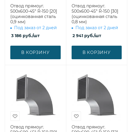
Отвод прямоуг.
Отвод прямоуг.
500х600-45° R-150 [20]
500х600-45° R-150 [30]
(оцинкованная сталь
(оцинкованная сталь
0,9 мм)
0,8 мм)
Под заказ от 2 дней
Под заказ от 2 дней
3 186
руб.
/шт
2 941
руб.
/шт
В КОРЗИНУ
В КОРЗИНУ
Отвод прямоуг.
Отвод прямоуг.