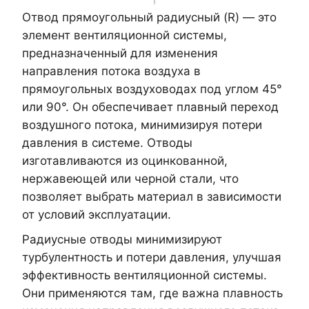
Отвод прямоугольный радиусный (R) — это
элемент вентиляционной системы,
предназначенный для изменения
направления потока воздуха в
прямоугольных воздуховодах под углом 45°
или 90°. Он обеспечивает плавный переход
воздушного потока, минимизируя потери
давления в системе. Отводы
изготавливаются из оцинкованной,
нержавеющей или черной стали, что
позволяет выбрать материал в зависимости
от условий эксплуатации.
Радиусные отводы минимизируют
турбулентность и потери давления, улучшая
эффективность вентиляционной системы.
Они применяются там, где важна плавность