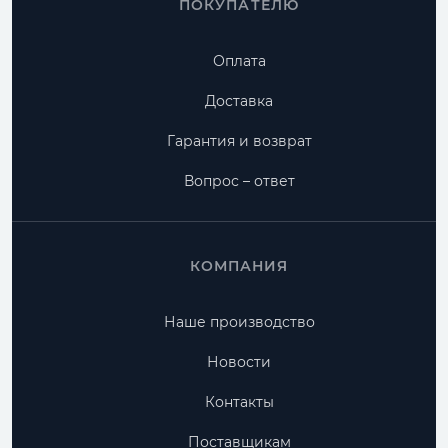
ПОКУПАТЕЛЮ
Оплата
Доставка
Гарантия и возврат
Вопрос – ответ
КОМПАНИЯ
Наше производство
Новости
Контакты
Поставщикам