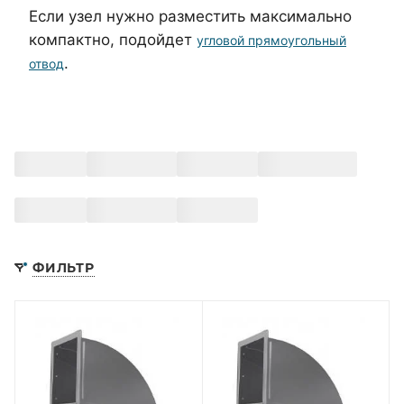
Если узел нужно разместить максимально
компактно, подойдет
угловой прямоугольный
.
отвод
ФИЛЬТР