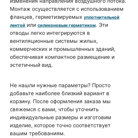
изменения направления воздушного потока.
Монтаж осуществляется с использованием
фланцев, герметизируемых
уплотнительной
или
. Эти
лентой
силиконовым герметиком
отводы легко интегрируются в
вентиляционные системы жилых,
коммерческих и промышленных зданий,
обеспечивая компактное размещение и
эстетичный вид.
Не нашли нужные параметры? Просто
добавьте наиболее близкий вариант в
корзину. После оформления заказа мы
свяжемся с вами, чтобы уточнить
индивидуальные размеры и изготовим
изделие, которое точно соответствует
вашим требованиям.