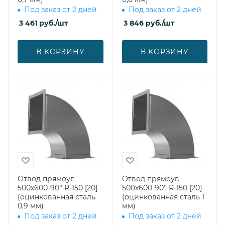
Под заказ от 2 дней
Под заказ от 2 дней
3 461
руб.
/шт
3 846
руб.
/шт
В КОРЗИНУ
В КОРЗИНУ
Отвод прямоуг.
Отвод прямоуг.
500х600-90° R-150 [20]
500х600-90° R-150 [20]
(оцинкованная сталь
(оцинкованная сталь 1
0,9 мм)
мм)
Под заказ от 2 дней
Под заказ от 2 дней