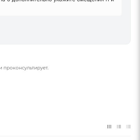
и проконсультирует.