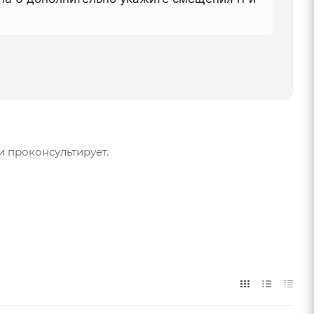
и проконсультирует.