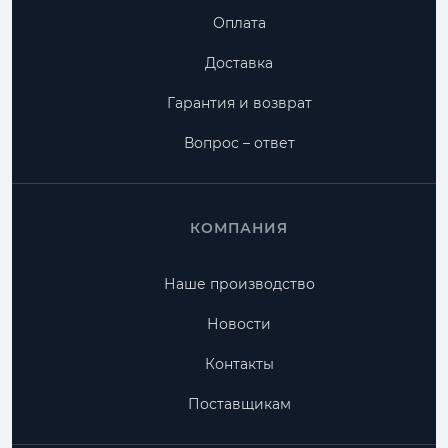
Оплата
Доставка
Гарантия и возврат
Вопрос – ответ
КОМПАНИЯ
Наше производство
Новости
Контакты
Поставщикам