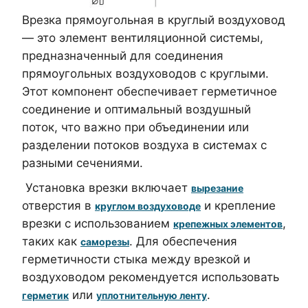
Врезка прямоугольная в круглый воздуховод
— это элемент вентиляционной системы,
предназначенный для соединения
прямоугольных воздуховодов с круглыми.
Этот компонент обеспечивает герметичное
соединение и оптимальный воздушный
поток, что важно при объединении или
разделении потоков воздуха в системах с
разными сечениями.
Установка врезки включает
вырезание
отверстия в
и крепление
круглом воздуховоде
врезки с использованием
,
крепежных элементов
таких как
. Для обеспечения
саморезы
герметичности стыка между врезкой и
воздуховодом рекомендуется использовать
или
.
герметик
уплотнительную ленту