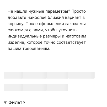
Не нашли нужные параметры? Просто
добавьте наиболее близкий вариант в
корзину. После оформления заказа мы
свяжемся с вами, чтобы уточнить
индивидуальные размеры и изготовим
изделие, которое точно соответствует
вашим требованиям.
ФИЛЬТР