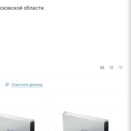
сковской области.
Очистить фильтр