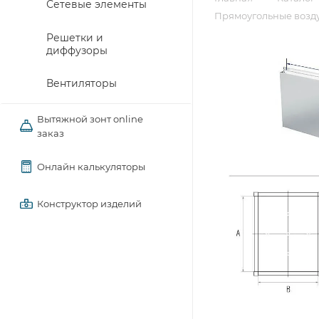
Сетевые элементы
Прямоугольные возду
Решетки и
диффузоры
Вентиляторы
Вытяжной зонт online
заказ
Онлайн калькуляторы
Конструктор изделий