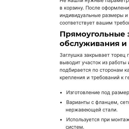
Не нашли нужные параметры
в корзину. После оформлени
индивидуальные размеры и 
соответствует вашим требо
Прямоугольные 
обслуживания и
Заглушка закрывает торец 
выводит участок из работы
подбирается по сторонам ка
крепления и требований к г
Изготовление под размер
Варианты с фланцем, сет
нержавеющей стали.
Используется при монта
систем.