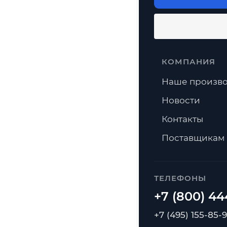
Можно ли из
Есть ли дост
КОМПАНИЯ
Наше произво
Новости
Контакты
Поставщикам
ТЕЛЕФОНЫ
+7 (495) 155-85-