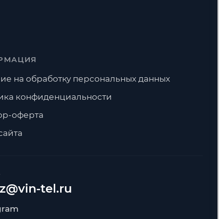
РМАЦИЯ
ие на обработку персональных данных
ика конфиденциальности
ор-оферта
сайта
А
z@vin-tel.ru