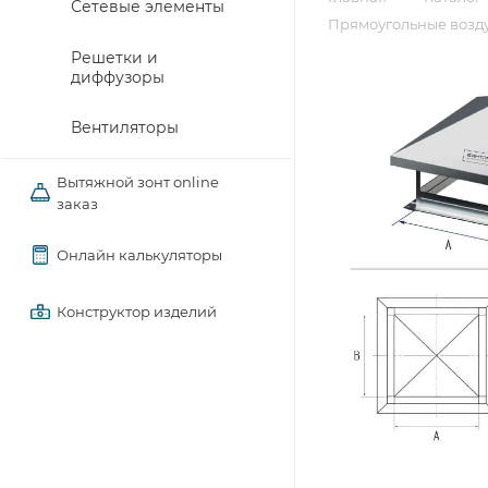
Сетевые элементы
Прямоугольные возду
Решетки и
диффузоры
Вентиляторы
Вытяжной зонт online
заказ
Онлайн калькуляторы
Конструктор изделий