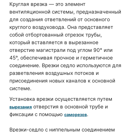
Круглая врезка — это элемент
вентиляционной системы, предназначенный
для создания ответвлений от основного
круглого воздуховода. Она представляет
собой отбортованный отрезок трубы,
который вставляется в вырезанное
отверстие магистрали под углом 90° или
45°, обеспечивая прочное и герметичное
соединение. Врезки седло используются для
разветвления воздушных потоков и
присоединения новых каналов к основной
системе.
Установка врезки осуществляется путем
отверстия в основной трубе и
вырезания
фиксации с помощью
.
саморезов
Врезки-седло с ниппельным соединением