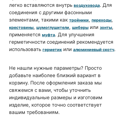
легко вставляются внутрь
. Для
воздуховода
соединения с другими фасонными
элементами, такими как
,
,
тройники
переходы
,
,
или
,
крестовины
шумоглушители
шиберы
зонты
применяется
. Для улучшения
муфта
герметичности соединений рекомендуется
использовать
или
.
герметик
алюминиевый скотч
Не нашли нужные параметры? Просто
добавьте наиболее близкий вариант в
корзину. После оформления заказа мы
свяжемся с вами, чтобы уточнить
индивидуальные размеры и изготовим
изделие, которое точно соответствует
вашим требованиям.