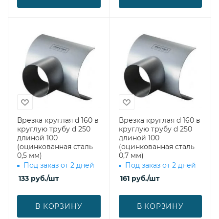
Врезка круглая d 160 в
Врезка круглая d 160 в
круглую трубу d 250
круглую трубу d 250
длиной 100
длиной 100
(оцинкованная сталь
(оцинкованная сталь
0,5 мм)
0,7 мм)
Под заказ от 2 дней
Под заказ от 2 дней
133
руб.
/шт
161
руб.
/шт
В КОРЗИНУ
В КОРЗИНУ