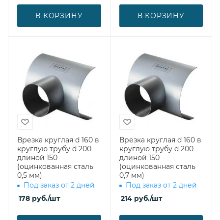
В КОРЗИНУ
В КОРЗИНУ
Врезка круглая d 160 в
Врезка круглая d 160 в
круглую трубу d 200
круглую трубу d 200
длиной 150
длиной 150
(оцинкованная сталь
(оцинкованная сталь
0,5 мм)
0,7 мм)
Под заказ от 2 дней
Под заказ от 2 дней
178
руб.
/шт
214
руб.
/шт