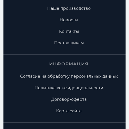
Наше производство
Новости
Контакты
Поставщикам
ИНФОРМАЦИЯ
Согласие на обработку персональных данных
Политика конфиденциальности
Договор-оферта
Карта сайта