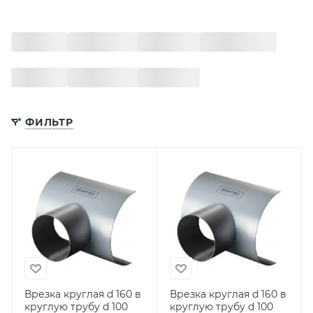
ФИЛЬТР
Врезка круглая d 160 в
Врезка круглая d 160 в
круглую трубу d 100
круглую трубу d 100