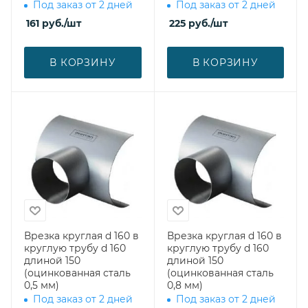
Под заказ от 2 дней
Под заказ от 2 дней
161
руб.
/шт
225
руб.
/шт
В КОРЗИНУ
В КОРЗИНУ
Врезка круглая d 160 в
Врезка круглая d 160 в
круглую трубу d 160
круглую трубу d 160
длиной 150
длиной 150
(оцинкованная сталь
(оцинкованная сталь
0,5 мм)
0,8 мм)
Под заказ от 2 дней
Под заказ от 2 дней