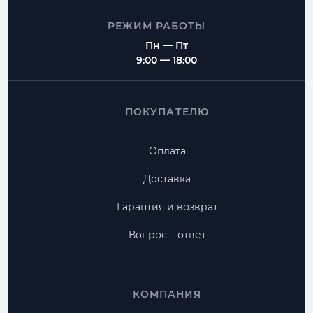
РЕЖИМ РАБОТЫ
Пн — Пт
9:00 — 18:00
ПОКУПАТЕЛЮ
Оплата
Доставка
Гарантия и возврат
Вопрос – ответ
КОМПАНИЯ