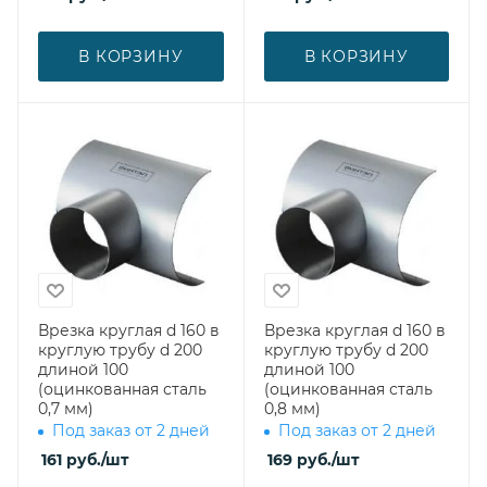
В КОРЗИНУ
В КОРЗИНУ
Врезка круглая d 160 в
Врезка круглая d 160 в
круглую трубу d 200
круглую трубу d 200
длиной 100
длиной 100
(оцинкованная сталь
(оцинкованная сталь
0,7 мм)
0,8 мм)
Под заказ от 2 дней
Под заказ от 2 дней
161
руб.
/шт
169
руб.
/шт