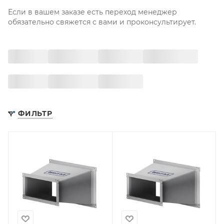
Если в вашем заказе есть переход менеджер
обязательно свяжется с вами и проконсультирует.
ФИЛЬТР