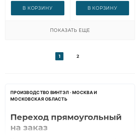
В КОРЗИНУ
В КОРЗИНУ
ПОКАЗАТЬ ЕЩЕ
1
2
ПРОИЗВОДСТВО ВИНТЭЛ · МОСКВА И
МОСКОВСКАЯ ОБЛАСТЬ
Переход прямоугольный
на заказ