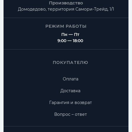
Производство
Домодедово, территория
Самори-Трейд, 1/1
РЕЖИМ РАБОТЫ
Пн — Пт
9:00 — 18:00
ПОКУПАТЕЛЮ
Оплата
Доставка
Гарантия и возврат
Вопрос – ответ