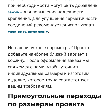
при необходимости могут быть добавлены
для повышения надежности
зажимы
крепления. Для улучшения герметичности
соединений рекомендуется использовать
.
уплотнительную ленту
Не нашли нужные параметры? Просто
добавьте наиболее близкий вариант в
корзину. После оформления заказа мы
свяжемся с вами, чтобы уточнить
индивидуальные размеры и изготовим
изделие, которое точно соответствует
вашим требованиям.
Прямоугольные переходы
по размерам проекта