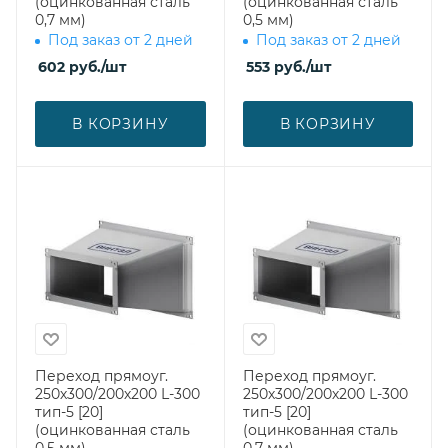
(оцинкованная сталь
(оцинкованная сталь
0,7 мм)
0,5 мм)
Под заказ от 2 дней
Под заказ от 2 дней
602
руб.
/шт
553
руб.
/шт
В КОРЗИНУ
В КОРЗИНУ
Переход прямоуг.
Переход прямоуг.
250х300/200х200 L-300
250х300/200х200 L-300
тип-5 [20]
тип-5 [20]
(оцинкованная сталь
(оцинкованная сталь