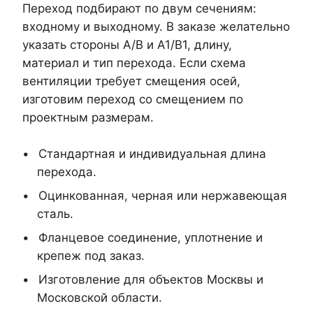
Переход подбирают по двум сечениям:
входному и выходному. В заказе желательно
указать стороны A/B и A1/B1, длину,
материал и тип перехода. Если схема
вентиляции требует смещения осей,
изготовим переход со смещением по
проектным размерам.
Стандартная и индивидуальная длина
перехода.
Оцинкованная, черная или нержавеющая
сталь.
Фланцевое соединение, уплотнение и
крепеж под заказ.
Изготовление для объектов Москвы и
Московской области.