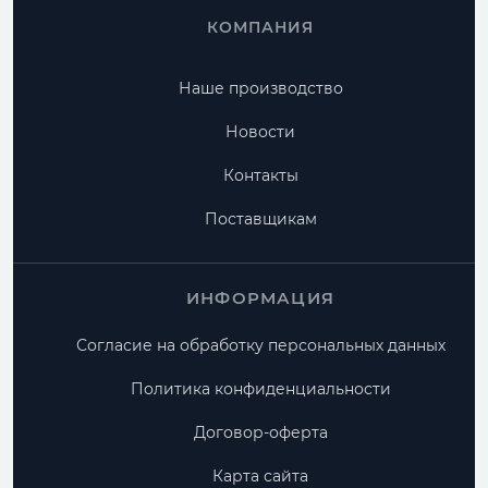
КОМПАНИЯ
Наше производство
Новости
Контакты
Поставщикам
ИНФОРМАЦИЯ
Согласие на обработку персональных данных
Политика конфиденциальности
Договор-оферта
Карта сайта