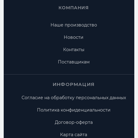
КОМПАНИЯ
Наше производство
Новости
Контакты
Поставщикам
ИНФОРМАЦИЯ
Согласие на обработку персональных данных
Политика конфиденциальности
Договор-оферта
Карта сайта