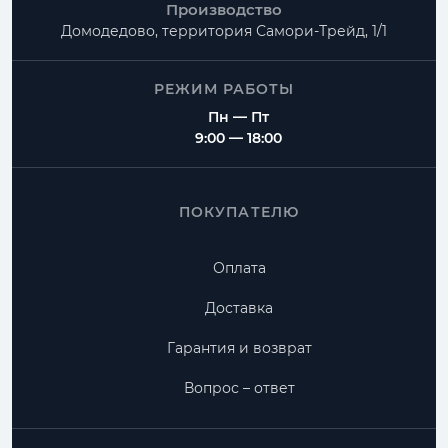
Производство
Домодедово, территория
Самори-Трейд, 1/1
РЕЖИМ РАБОТЫ
Пн — Пт
9:00 — 18:00
ПОКУПАТЕЛЮ
Оплата
Доставка
Гарантия и возврат
Вопрос – ответ