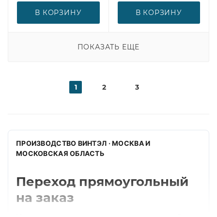
В КОРЗИНУ
В КОРЗИНУ
ПОКАЗАТЬ ЕЩЕ
1
2
3
ПРОИЗВОДСТВО ВИНТЭЛ · МОСКВА И
МОСКОВСКАЯ ОБЛАСТЬ
Переход прямоугольный
на заказ