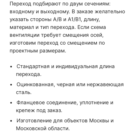
Переход подбирают по двум сечениям:
входному и выходному. В заказе желательно
указать стороны A/B и A1/B1, длину,
материал и тип перехода. Если схема
вентиляции требует смещения осей,
изготовим переход со смещением по
проектным размерам.
Стандартная и индивидуальная длина
перехода.
Оцинкованная, черная или нержавеющая
сталь.
Фланцевое соединение, уплотнение и
крепеж под заказ.
Изготовление для объектов Москвы и
Московской области.