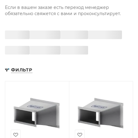
Если в вашем заказе есть переход менеджер
обязательно свяжется с вами и проконсультирует.
ФИЛЬТР