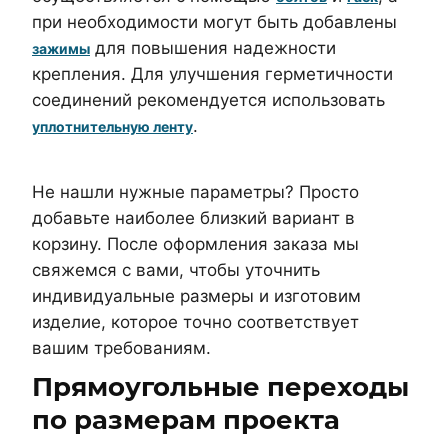
при необходимости могут быть добавлены
для повышения надежности
зажимы
крепления. Для улучшения герметичности
соединений рекомендуется использовать
.
уплотнительную ленту
Не нашли нужные параметры? Просто
добавьте наиболее близкий вариант в
корзину. После оформления заказа мы
свяжемся с вами, чтобы уточнить
индивидуальные размеры и изготовим
изделие, которое точно соответствует
вашим требованиям.
Прямоугольные переходы
по размерам проекта