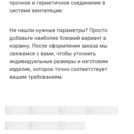
прочное и герметичное соединение в
системе вентиляции.
Не нашли нужные параметры? Просто
добавьте наиболее близкий вариант в
корзину. После оформления заказа мы
свяжемся с вами, чтобы уточнить
индивидуальные размеры и изготовим
изделие, которое точно соответствует
вашим требованиям.