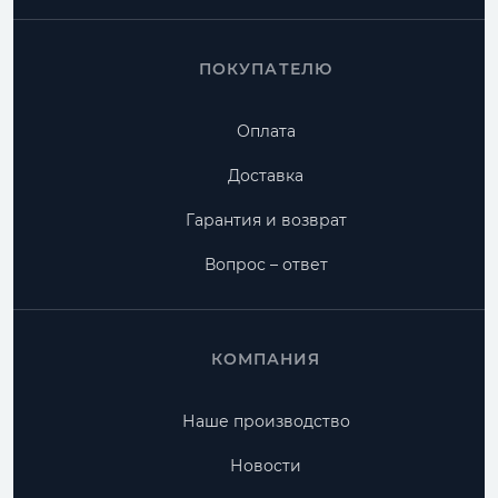
ПОКУПАТЕЛЮ
Оплата
Доставка
Гарантия и возврат
Вопрос – ответ
КОМПАНИЯ
Наше производство
Новости