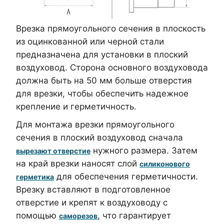
Врезка прямоугольного сечения в плоскость
из оцинкованной или черной стали
предназначена для установки в плоский
воздуховод. Сторона основного воздуховода
должна быть на 50 мм больше отверстия
для врезки, чтобы обеспечить надежное
крепление и герметичность.
Для монтажа врезки прямоугольного
сечения в плоский воздуховод сначала
нужного размера. Затем
вырезают отверстие
на край врезки наносят слой
силиконового
для обеспечения герметичности.
герметика
Врезку вставляют в подготовленное
отверстие и крепят к воздуховоду с
помощью
, что гарантирует
саморезов