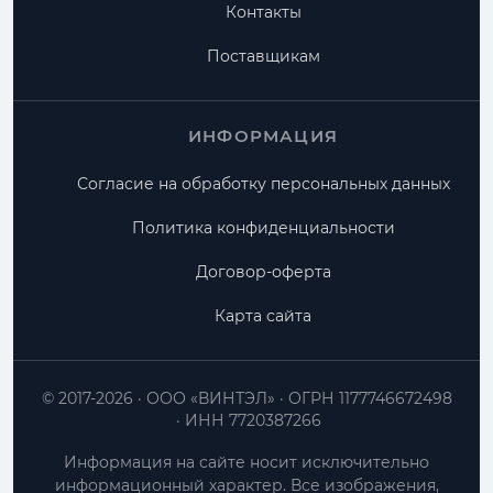
Контакты
Поставщикам
ИНФОРМАЦИЯ
Согласие на обработку персональных данных
Политика конфиденциальности
Договор-оферта
Карта сайта
© 2017-2026
ООО «ВИНТЭЛ»
ОГРН 1177746672498
ИНН 7720387266
Информация на сайте носит исключительно
информационный характер. Все изображения,