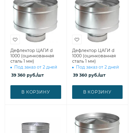
Дефлектор ЦАГИ d
Дефлектор ЦАГИ d
1000 (оцинкованная
1000 (оцинкованная
сталь 1 мм)
сталь 1 мм)
Под заказ от 2 дней
Под заказ от 2 дней
39 360
руб.
/шт
39 360
руб.
/шт
В КОРЗИНУ
В КОРЗИНУ