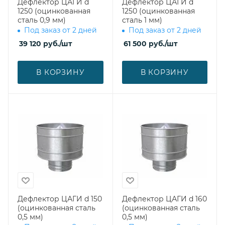
Дефлектор ЦАГИ d
Дефлектор ЦАГИ d
1250 (оцинкованная
1250 (оцинкованная
сталь 0,9 мм)
сталь 1 мм)
Под заказ от 2 дней
Под заказ от 2 дней
39 120
руб.
/шт
61 500
руб.
/шт
В КОРЗИНУ
В КОРЗИНУ
Дефлектор ЦАГИ d 150
Дефлектор ЦАГИ d 160
(оцинкованная сталь
(оцинкованная сталь
0,5 мм)
0,5 мм)