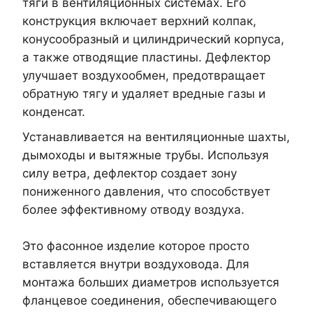
тяги в вентиляционных системах. Его
конструкция включает верхний колпак,
конусообразный и цилиндрический корпуса,
а также отводящие пластины. Дефлектор
улучшает воздухообмен, предотвращает
обратную тягу и удаляет вредные газы и
конденсат.
Устанавливается на вентиляционные шахты,
дымоходы и вытяжные трубы. Используя
силу ветра, дефлектор создает зону
пониженного давления, что способствует
более эффективному отводу воздуха.
Это фасонное изделие которое просто
вставляется внутри воздуховода. Для
монтажа больших диаметров используется
фланцевое соединения, обеспечивающего