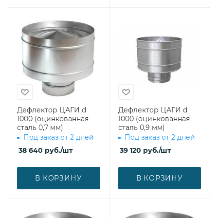
Дефлектор ЦАГИ d
Дефлектор ЦАГИ d
1000 (оцинкованная
1000 (оцинкованная
сталь 0,7 мм)
сталь 0,9 мм)
Под заказ от 2 дней
Под заказ от 2 дней
38 640
руб.
/шт
39 120
руб.
/шт
В КОРЗИНУ
В КОРЗИНУ