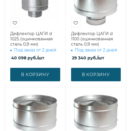
Дефлектор ЦАГИ d
Дефлектор ЦАГИ d
1025 (оцинкованная
1100 (оцинкованная
сталь 0,9 мм)
сталь 0,9 мм)
Под заказ от 2 дней
Под заказ от 2 дней
40 098
руб.
/шт
29 340
руб.
/шт
В КОРЗИНУ
В КОРЗИНУ