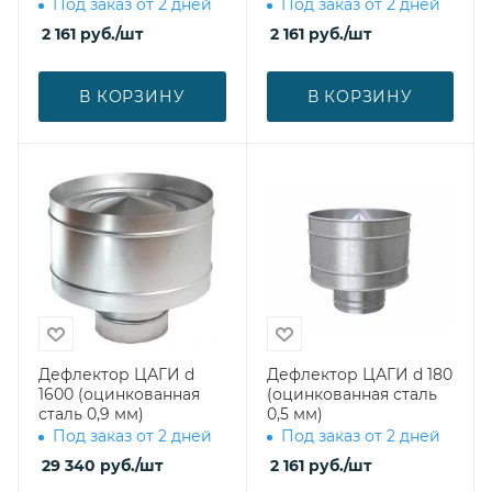
Под заказ от 2 дней
Под заказ от 2 дней
2 161
руб.
/шт
2 161
руб.
/шт
В КОРЗИНУ
В КОРЗИНУ
Дефлектор ЦАГИ d
Дефлектор ЦАГИ d 180
1600 (оцинкованная
(оцинкованная сталь
сталь 0,9 мм)
0,5 мм)
Под заказ от 2 дней
Под заказ от 2 дней
29 340
руб.
/шт
2 161
руб.
/шт