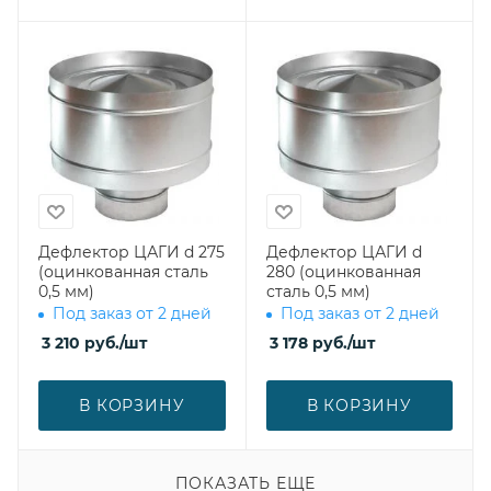
Дефлектор ЦАГИ d 275
Дефлектор ЦАГИ d
(оцинкованная сталь
280 (оцинкованная
0,5 мм)
сталь 0,5 мм)
Под заказ от 2 дней
Под заказ от 2 дней
3 210
руб.
/шт
3 178
руб.
/шт
В КОРЗИНУ
В КОРЗИНУ
ПОКАЗАТЬ ЕЩЕ