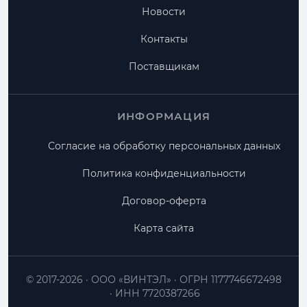
Новости
Контакты
Поставщикам
ИНФОРМАЦИЯ
Согласие на обработку персональных данных
Политика конфиденциальности
Договор-оферта
Карта сайта
© 2017-2026
ООО «ВИНТЭЛ»
ОГРН 1177746672498
ИНН 7720387266