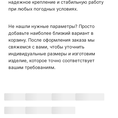
надежное крепление и стабильную работу
при любых погодных условиях.
Не нашли нужные параметры? Просто
добавьте наиболее близкий вариант в
корзину. После оформления заказа мы
свяжемся с вами, чтобы уточнить
индивидуальные размеры и изготовим
изделие, которое точно соответствует
вашим требованиям.