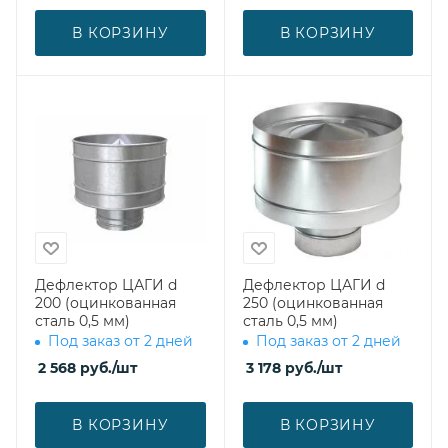
В КОРЗИНУ
В КОРЗИНУ
Дефлектор ЦАГИ d
Дефлектор ЦАГИ d
200 (оцинкованная
250 (оцинкованная
сталь 0,5 мм)
сталь 0,5 мм)
Под заказ от 2 дней
Под заказ от 2 дней
2 568
руб.
/шт
3 178
руб.
/шт
В КОРЗИНУ
В КОРЗИНУ