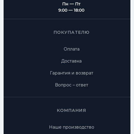
Пн — Пт
9:00 — 18:00
ПОКУПАТЕЛЮ
Оплата
Доставка
Гарантия и возврат
Вопрос – ответ
КОМПАНИЯ
Наше производство