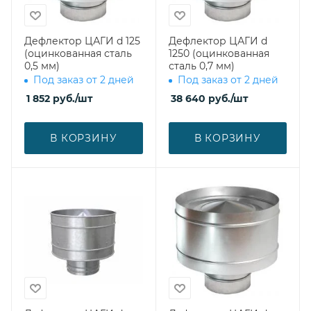
Дефлектор ЦАГИ d 125
Дефлектор ЦАГИ d
(оцинкованная сталь
1250 (оцинкованная
0,5 мм)
сталь 0,7 мм)
Под заказ от 2 дней
Под заказ от 2 дней
1 852
руб.
/шт
38 640
руб.
/шт
В КОРЗИНУ
В КОРЗИНУ