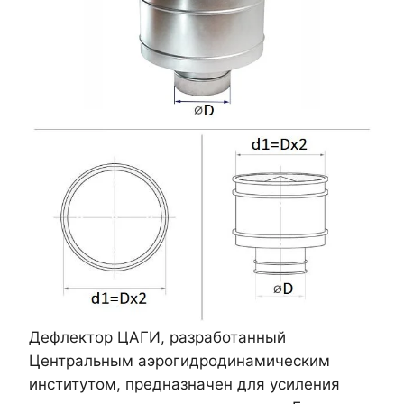
Дефлектор ЦАГИ, разработанный
Центральным аэрогидродинамическим
институтом, предназначен для усиления