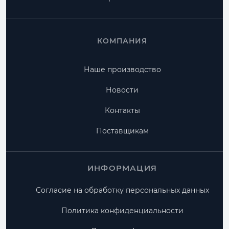
КОМПАНИЯ
Наше производство
Новости
Контакты
Поставщикам
ИНФОРМАЦИЯ
Согласие на обработку персональных данных
Политика конфиденциальности