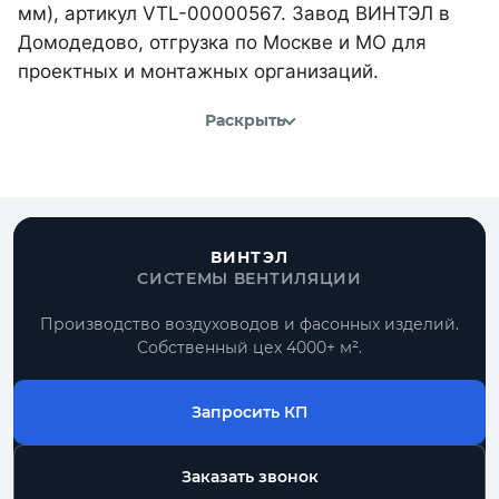
мм), артикул VTL-00000567. Завод ВИНТЭЛ в
Домодедово, отгрузка по Москве и МО для
проектных и монтажных организаций.
Раскрыть
ВИНТЭЛ
СИСТЕМЫ ВЕНТИЛЯЦИИ
Производство воздуховодов и фасонных изделий.
Собственный цех 4000+ м².
Запросить КП
Заказать звонок