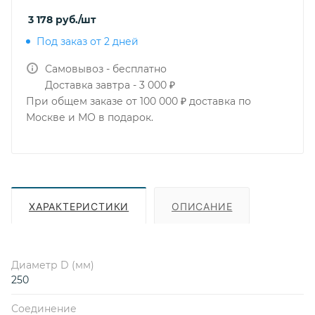
3 178
руб.
/шт
Под заказ от 2 дней
Самовывоз - бесплатно
Доставка завтра - 3 000 ₽
При общем заказе от 100 000 ₽ доставка по
Москве и МО в подарок.
ХАРАКТЕРИСТИКИ
ОПИСАНИЕ
Диаметр D (мм)
250
Соединение