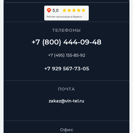
ТЕЛЕФОНЫ
+7 (495) 155-85-92
+7 929 567-73-05
ПОЧТА
zakaz@vin-tel.ru
Офис