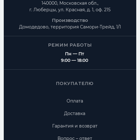
140000, Московская обл.,
г. Люберцы, ул. Красная, д. 1, оф. 215
Производство
Домодедово, территория
Самори-Трейд, 1/1
РЕЖИМ РАБОТЫ
Пн — Пт
9:00 — 18:00
ПОКУПАТЕЛЮ
Оплата
Доставка
Гарантия и возврат
Вопрос – ответ