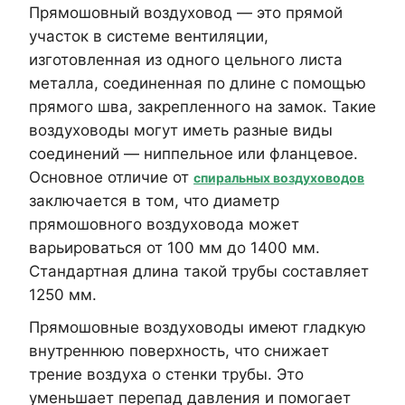
Прямошовный воздуховод — это прямой
участок в системе вентиляции,
изготовленная из одного цельного листа
металла, соединенная по длине с помощью
прямого шва, закрепленного на замок. Такие
воздуховоды могут иметь разные виды
соединений — ниппельное или фланцевое.
Основное отличие от
спиральных воздуховодов
заключается в том, что диаметр
прямошовного воздуховода может
варьироваться от 100 мм до 1400 мм.
Стандартная длина такой трубы составляет
1250 мм.
Прямошовные воздуховоды имеют гладкую
внутреннюю поверхность, что снижает
трение воздуха о стенки трубы. Это
уменьшает перепад давления и помогает