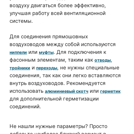
воздуху двигаться более эффективно,
улучшая работу всей вентиляционной
системы.
Для соединения прямошовных
воздуховодов между собой используются
или
. Для подключения к
ниппели
муфты
фасонным элементам, таким как
,
отводы
и
, не нужны специальные
тройники
переходы
соединения, так как они легко вставляются
внутрь воздуховодов. Рекомендуется
использовать
или
алюминиевый скотч
герметик
для дополнительной герметизации
соединений.
Не нашли нужные параметры? Просто