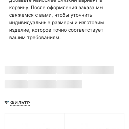
добавьте наиболее близкий вариант в
корзину. После оформления заказа мы
свяжемся с вами, чтобы уточнить
индивидуальные размеры и изготовим
изделие, которое точно соответствует
вашим требованиям.
ФИЛЬТР