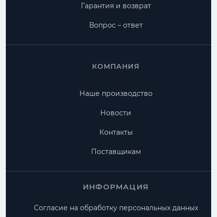
Гарантия и возврат
Вопрос – ответ
КОМПАНИЯ
Наше производство
Новости
Контакты
Поставщикам
ИНФОРМАЦИЯ
Согласие на обработку персональных данных