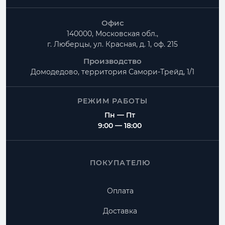
Офис
140000, Московская обл.,
г. Люберцы, ул. Красная, д. 1, оф. 215
Производство
Домодедово, территория
Самори-Трейд, 1/1
РЕЖИМ РАБОТЫ
Пн — Пт
9:00 — 18:00
ПОКУПАТЕЛЮ
Оплата
Доставка