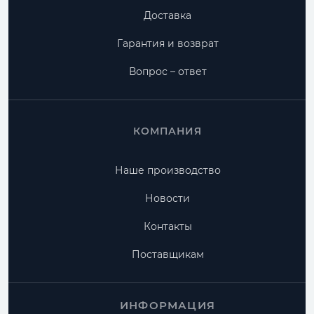
Доставка
Гарантия и возврат
Вопрос – ответ
КОМПАНИЯ
Наше производство
Новости
Контакты
Поставщикам
ИНФОРМАЦИЯ