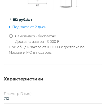
4 152
руб.
/шт
Под заказ от 2 дней
Самовывоз - бесплатно
Доставка завтра - 3 000 ₽
При общем заказе от 100 000 ₽ доставка по
Москве и МО в подарок.
Характеристики
Диаметр D (мм)
710