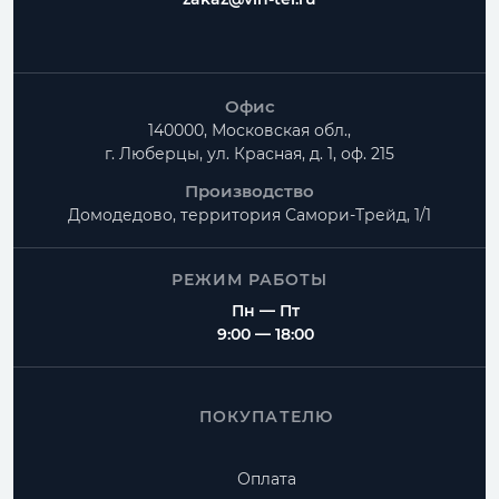
Офис
140000, Московская обл.,
г. Люберцы, ул. Красная, д. 1, оф. 215
Производство
Домодедово, территория
Самори-Трейд, 1/1
РЕЖИМ РАБОТЫ
Пн — Пт
9:00 — 18:00
ПОКУПАТЕЛЮ
Оплата