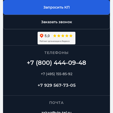
Запросить КП
Заказать звонок
ТЕЛЕФОНЫ
+7 (495) 155-85-92
+7 929 567-73-05
ПОЧТА
zakaz@vin-tel.ru