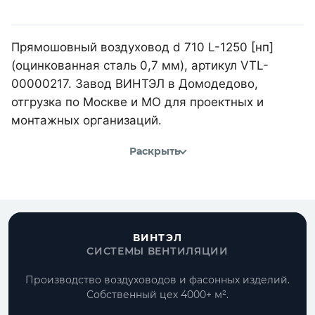
Прямошовный воздуховод d 710 L-1250 [нп]
(оцинкованная сталь 0,7 мм), артикул VTL-
00000217. Завод ВИНТЭЛ в Домодедово,
отгрузка по Москве и МО для проектных и
монтажных организаций.
Раскрыть
ВИНТЭЛ
СИСТЕМЫ ВЕНТИЛЯЦИИ
Производство воздуховодов и фасонных изделий.
Собственный цех 4000+ м².