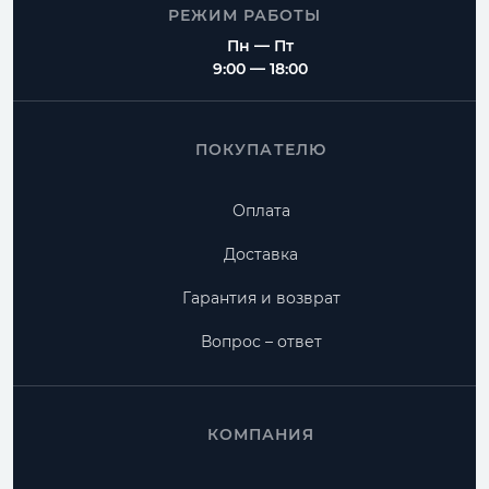
РЕЖИМ РАБОТЫ
Пн — Пт
9:00 — 18:00
ПОКУПАТЕЛЮ
Оплата
Доставка
Гарантия и возврат
Вопрос – ответ
КОМПАНИЯ