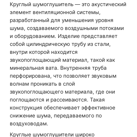
Круглый шумоглушитель — это акустический
элемент вентиляционной системы,
разработанный для уменьшения уровня
шума, создаваемого воздушными потоками
и оборудованием. Изделие представляет
собой цилиндрическую трубу из стали,
внутри которой находится
звукопоглощающий материал, такой как
минеральная вата. Внутренняя труба
перфорирована, что позволяет звуковым
волнам проникать в слой
звукопоглощающего материала, где они
поглощаются и рассеиваются. Такая
конструкция обеспечивает эффективное
снижение шума, передаваемого по
воздуховодам.
Круглые шумоглушители широко