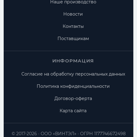
Наше производство
Новости
Контакты
Поставщикам
ИНФОРМАЦИЯ
Согласие на обработку персональных данных
Политика конфиденциальности
Договор-оферта
Карта сайта
© 2017-2026
ООО «ВИНТЭЛ»
ОГРН 1177746672498