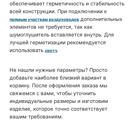
обеспечивает герметичность и стабильность
всей конструкции. При подключении к
дополнительных
прямым участкам воздуховодов
элементов не требуется, так как
шумоглушитель вставляется внутрь. Для
лучшей герметизации рекомендуется
использовать
.
скотч
Не нашли нужные параметры? Просто
добавьте наиболее близкий вариант в
корзину. После оформления заказа мы
свяжемся с вами, чтобы уточнить
индивидуальные размеры и изготовим
изделие, которое точно соответствует
вашим требованиям.