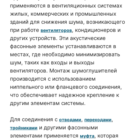
применяются в вентиляционных системах
жилых, коммерческих и промышленных
зданий для снижения шума, возникающего
при работе
, кондиционеров и
вентиляторов
других устройств. Эти акустические
фасонные элементы устанавливаются в
местах, где необходимо минимизировать
шум, таких как входы и выходы
вентиляторов. Монтаж шумоглушителей
производится с использованием
ниппельного или фланцевого соединения,
что обеспечивает надежное крепление к
другим элементам системы.
Для соединения с
,
,
отводами
переходами
и другими фасонными
тройниками
элементами применяется
, которая
муфта