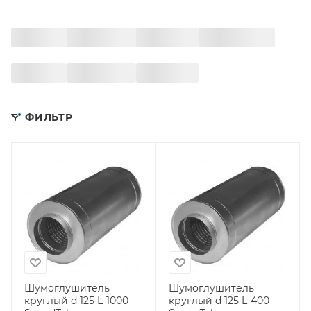
ФИЛЬТР
Шумоглушитель
Шумоглушитель
круглый d 125 L-1000
круглый d 125 L-400