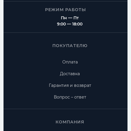
РЕЖИМ РАБОТЫ
Пн — Пт
9:00 — 18:00
ПОКУПАТЕЛЮ
Оплата
Доставка
Гарантия и возврат
Вопрос – ответ
КОМПАНИЯ