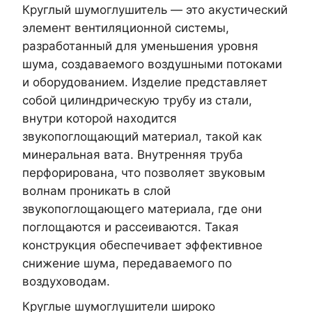
Круглый шумоглушитель — это акустический
элемент вентиляционной системы,
разработанный для уменьшения уровня
шума, создаваемого воздушными потоками
и оборудованием. Изделие представляет
собой цилиндрическую трубу из стали,
внутри которой находится
звукопоглощающий материал, такой как
минеральная вата. Внутренняя труба
перфорирована, что позволяет звуковым
волнам проникать в слой
звукопоглощающего материала, где они
поглощаются и рассеиваются. Такая
конструкция обеспечивает эффективное
снижение шума, передаваемого по
воздуховодам.
Круглые шумоглушители широко