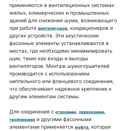
применяются в вентиляционных системах
жилых, коммерческих и промышленных
зданий для снижения шума, возникающего
при работе
, кондиционеров и
вентиляторов
других устройств. Эти акустические
фасонные элементы устанавливаются в
местах, где необходимо минимизировать
шум, таких как входы и выходы
вентиляторов. Монтаж шумоглушителей
производится с использованием
ниппельного или фланцевого соединения,
что обеспечивает надежное крепление к
другим элементам системы.
Для соединения с
,
,
отводами
переходами
и другими фасонными
тройниками
элементами применяется
, которая
муфта