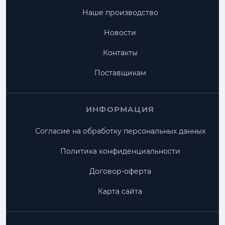
Наше производство
Новости
Контакты
Поставщикам
ИНФОРМАЦИЯ
Согласие на обработку персональных данных
Политика конфиденциальности
Договор-оферта
Карта сайта