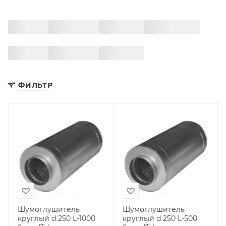
ФИЛЬТР
Шумоглушитель
Шумоглушитель
круглый d 250 L-1000
круглый d 250 L-500