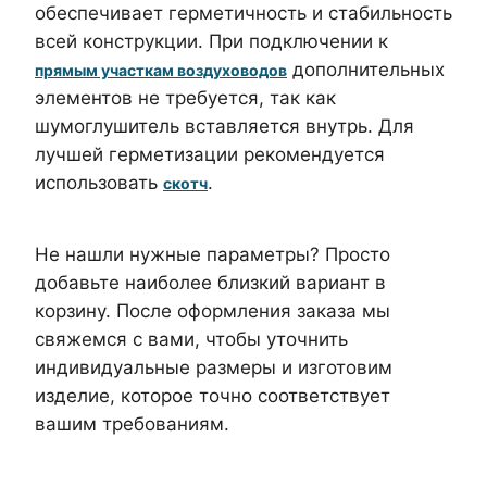
обеспечивает герметичность и стабильность
всей конструкции. При подключении к
дополнительных
прямым участкам воздуховодов
элементов не требуется, так как
шумоглушитель вставляется внутрь. Для
лучшей герметизации рекомендуется
использовать
.
скотч
Не нашли нужные параметры? Просто
добавьте наиболее близкий вариант в
корзину. После оформления заказа мы
свяжемся с вами, чтобы уточнить
индивидуальные размеры и изготовим
изделие, которое точно соответствует
вашим требованиям.