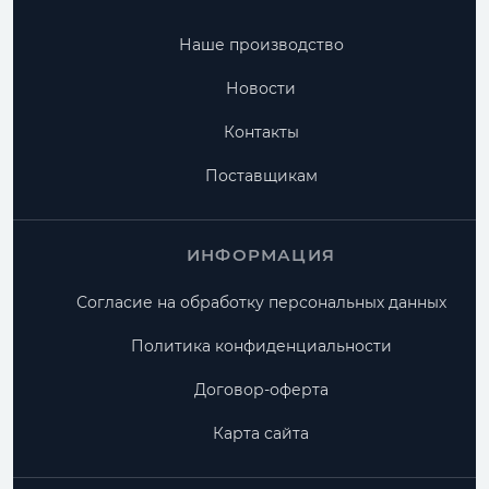
Наше производство
Новости
Контакты
Поставщикам
ИНФОРМАЦИЯ
Согласие на обработку персональных данных
Политика конфиденциальности
Договор-оферта
Карта сайта