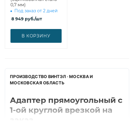
0,7 мм)
Под заказ от 2 дней
8 949
руб.
/шт
В КОРЗИНУ
ПРОИЗВОДСТВО ВИНТЭЛ · МОСКВА И
МОСКОВСКАЯ ОБЛАСТЬ
Адаптер прямоугольный с
1-ой круглой врезкой на
заказ
Изготавливаем адаптер прямоугольный с 1-