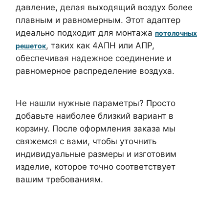
давление, делая выходящий воздух более
плавным и равномерным. Этот адаптер
идеально подходит для монтажа
потолочных
, таких как 4АПН или АПР,
решеток
обеспечивая надежное соединение и
равномерное распределение воздуха.
Не нашли нужные параметры? Просто
добавьте наиболее близкий вариант в
корзину. После оформления заказа мы
свяжемся с вами, чтобы уточнить
индивидуальные размеры и изготовим
изделие, которое точно соответствует
вашим требованиям.