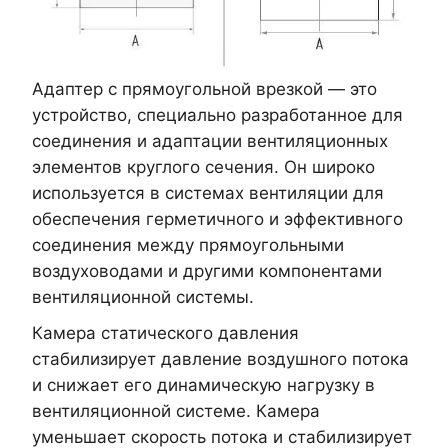
Адаптер с прямоугольной врезкой — это
устройство, специально разработанное для
соединения и адаптации вентиляционных
элементов круглого сечения. Он широко
используется в системах вентиляции для
обеспечения герметичного и эффективного
соединения между прямоугольными
воздуховодами и другими компонентами
вентиляционной системы.
Камера статического давления
стабилизирует давление воздушного потока
и снижает его динамическую нагрузку в
вентиляционной системе. Камера
уменьшает скорость потока и стабилизирует