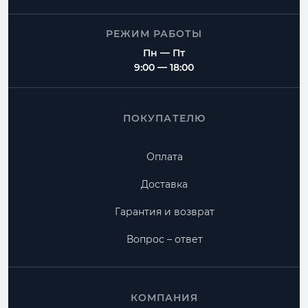
РЕЖИМ РАБОТЫ
Пн — Пт
9:00 — 18:00
ПОКУПАТЕЛЮ
Оплата
Доставка
Гарантия и возврат
Вопрос – ответ
КОМПАНИЯ