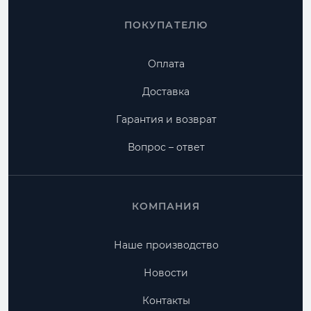
ПОКУПАТЕЛЮ
Оплата
Доставка
Гарантия и возврат
Вопрос – ответ
КОМПАНИЯ
Наше производство
Новости
Контакты