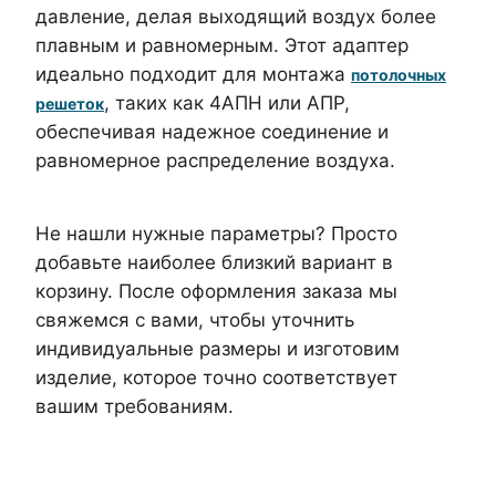
давление, делая выходящий воздух более
плавным и равномерным. Этот адаптер
идеально подходит для монтажа
потолочных
, таких как 4АПН или АПР,
решеток
обеспечивая надежное соединение и
равномерное распределение воздуха.
Не нашли нужные параметры? Просто
добавьте наиболее близкий вариант в
корзину. После оформления заказа мы
свяжемся с вами, чтобы уточнить
индивидуальные размеры и изготовим
изделие, которое точно соответствует
вашим требованиям.