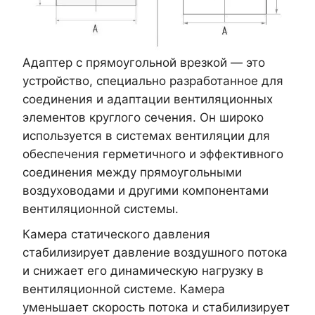
Адаптер с прямоугольной врезкой — это
устройство, специально разработанное для
соединения и адаптации вентиляционных
элементов круглого сечения. Он широко
используется в системах вентиляции для
обеспечения герметичного и эффективного
соединения между прямоугольными
воздуховодами и другими компонентами
вентиляционной системы.
Камера статического давления
стабилизирует давление воздушного потока
и снижает его динамическую нагрузку в
вентиляционной системе. Камера
уменьшает скорость потока и стабилизирует