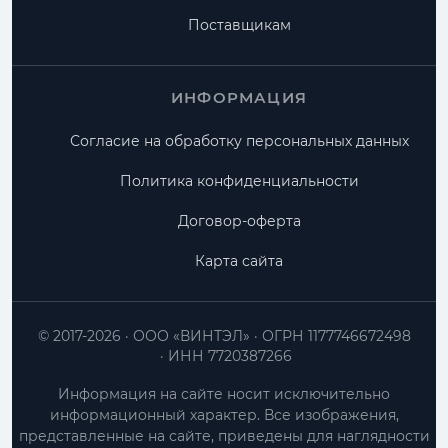
Поставщикам
ИНФОРМАЦИЯ
Согласие на обработку персональных данных
Политика конфиденциальности
Договор-оферта
Карта сайта
© 2017-2026
ООО «ВИНТЭЛ»
ОГРН 1177746672498
ИНН 7720387266
Информация на сайте носит исключительно
информационный характер. Все изображения,
представленные на сайте, приведены для наглядности