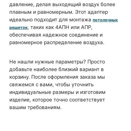
давление, делая выходящий воздух более
плавным и равномерным. Этот адаптер
идеально подходит для монтажа
потолочных
, таких как 4АПН или АПР,
решеток
обеспечивая надежное соединение и
равномерное распределение воздуха.
Не нашли нужные параметры? Просто
добавьте наиболее близкий вариант в
корзину. После оформления заказа мы
свяжемся с вами, чтобы уточнить
индивидуальные размеры и изготовим
изделие, которое точно соответствует
вашим требованиям.