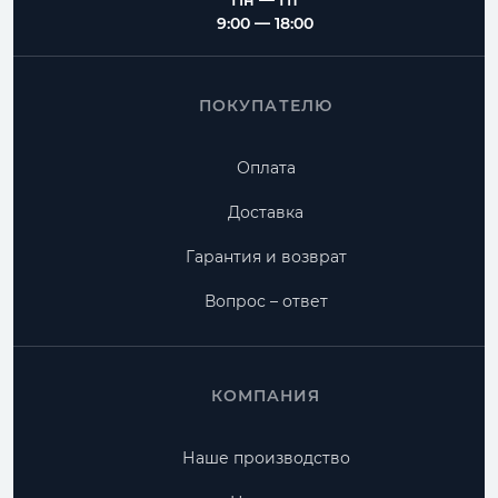
Пн — Пт
9:00 — 18:00
ПОКУПАТЕЛЮ
Оплата
Доставка
Гарантия и возврат
Вопрос – ответ
КОМПАНИЯ
Наше производство