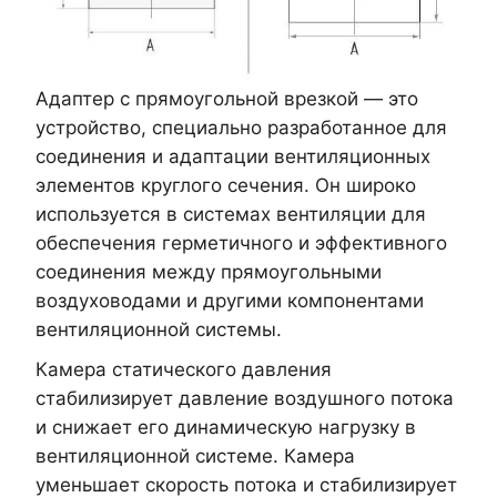
Адаптер с прямоугольной врезкой — это
устройство, специально разработанное для
соединения и адаптации вентиляционных
элементов круглого сечения. Он широко
используется в системах вентиляции для
обеспечения герметичного и эффективного
соединения между прямоугольными
воздуховодами и другими компонентами
вентиляционной системы.
Камера статического давления
стабилизирует давление воздушного потока
и снижает его динамическую нагрузку в
вентиляционной системе. Камера
уменьшает скорость потока и стабилизирует