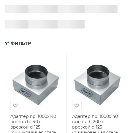
ФИЛЬТР
Адаптер пр. 1000х140
Адаптер пр. 1000х140
высота h-140 с
высота h-200 с
врезкой d-125
врезкой d-125
(оцинкованная сталь
(оцинкованная сталь