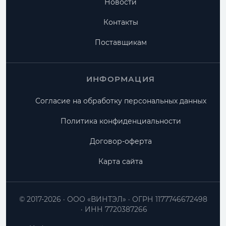
Новости
Контакты
Поставщикам
ИНФОРМАЦИЯ
Согласие на обработку персональных данных
Политика конфиденциальности
Договор-оферта
Карта сайта
© 2017-2026
ООО «ВИНТЭЛ»
ОГРН 1177746672498
ИНН 7720387266