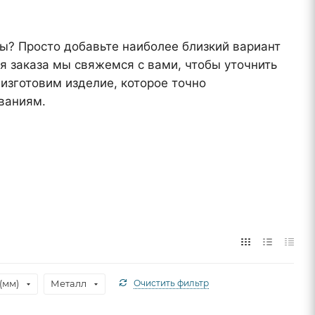
? Просто добавьте наиболее близкий вариант
я заказа мы свяжемся с вами, чтобы уточнить
изготовим изделие, которое точно
ваниям.
(мм)
Металл
Очистить фильтр