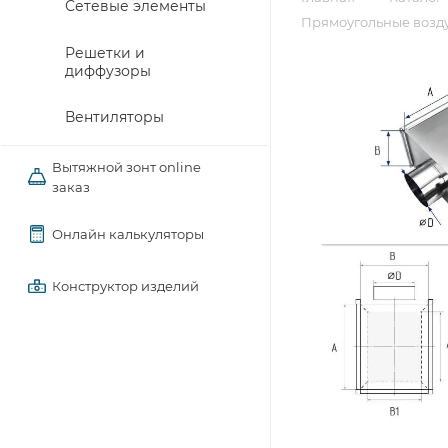
Сетевые элементы
Прямоугольные возду
Решетки и
диффузоры
Вентиляторы
Вытяжной зонт online
заказ
Онлайн калькуляторы
Конструктор изделий