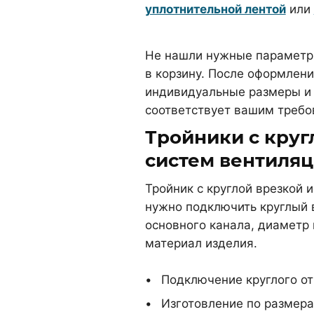
уплотнительной лентой
или
Не нашли нужные параметры
в корзину. После оформлени
индивидуальные размеры и 
соответствует вашим требо
Тройники с круг
систем вентиля
Тройник с круглой врезкой 
нужно подключить круглый 
основного канала, диаметр 
материал изделия.
Подключение круглого от
Изготовление по размера