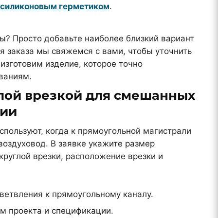
силиконовым герметиком
.
? Просто добавьте наиболее близкий вариант
я заказа мы свяжемся с вами, чтобы уточнить
изготовим изделие, которое точно
ваниям.
лой врезкой для смешанных
ции
используют, когда к прямоугольной магистрали
воздуховод. В заявке укажите размер
круглой врезки, расположение врезки и
ветвления к прямоугольному каналу.
м проекта и спецификации.