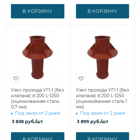
В КОРЗИНУ
В КОРЗИНУ
Узел прохода УП-1 (без
Узел прохода УП-1 (без
клапана) d 200 L-1250
клапана) d 200 L-1250
(оцинкованная сталь
(оцинкованная сталь 1
0,7 мм)
мм)
Под заказ от 2 дней
Под заказ от 2 дней
3 838
руб.
/шт
3 899
руб.
/шт
В КОРЗИНУ
В КОРЗИНУ