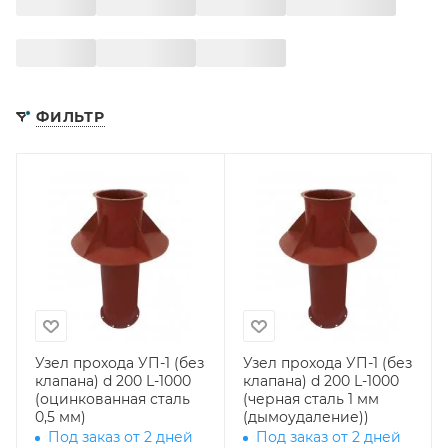
ФИЛЬТР
Узел прохода УП-1 (без
Узел прохода УП-1 (без
клапана) d 200 L-1000
клапана) d 200 L-1000
(оцинкованная сталь
(черная сталь 1 мм
0,5 мм)
(дымоудаление))
Под заказ от 2 дней
Под заказ от 2 дней