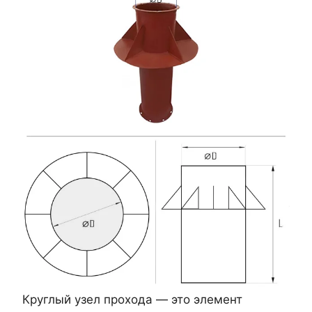
Круглый узел прохода — это элемент