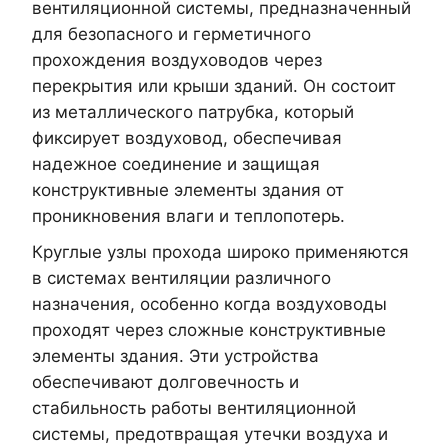
вентиляционной системы, предназначенный
для безопасного и герметичного
прохождения воздуховодов через
перекрытия или крыши зданий. Он состоит
из металлического патрубка, который
фиксирует воздуховод, обеспечивая
надежное соединение и защищая
конструктивные элементы здания от
проникновения влаги и теплопотерь.
Круглые узлы прохода широко применяются
в системах вентиляции различного
назначения, особенно когда воздуховоды
проходят через сложные конструктивные
элементы здания. Эти устройства
обеспечивают долговечность и
стабильность работы вентиляционной
системы, предотвращая утечки воздуха и