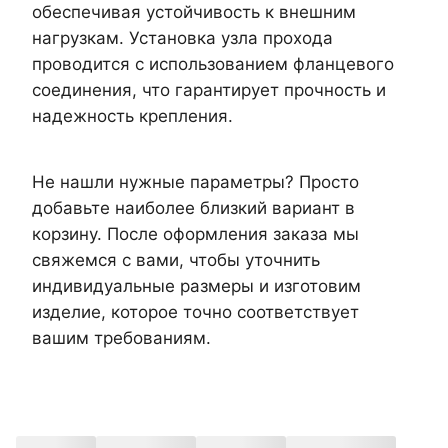
обеспечивая устойчивость к внешним
нагрузкам. Установка узла прохода
проводится с использованием фланцевого
соединения, что гарантирует прочность и
надежность крепления.
Не нашли нужные параметры? Просто
добавьте наиболее близкий вариант в
корзину. После оформления заказа мы
свяжемся с вами, чтобы уточнить
индивидуальные размеры и изготовим
изделие, которое точно соответствует
вашим требованиям.