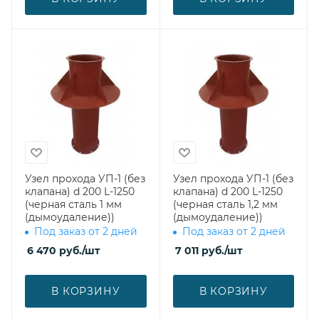
Узел прохода УП-1 (без
Узел прохода УП-1 (без
клапана) d 200 L-1250
клапана) d 200 L-1250
(черная сталь 1 мм
(черная сталь 1,2 мм
(дымоудаление))
(дымоудаление))
Под заказ от 2 дней
Под заказ от 2 дней
6 470
руб.
/шт
7 011
руб.
/шт
В КОРЗИНУ
В КОРЗИНУ