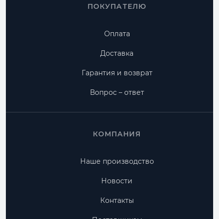
ПОКУПАТЕЛЮ
Оплата
Доставка
Гарантия и возврат
Вопрос – ответ
КОМПАНИЯ
Наше производство
Новости
Контакты