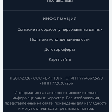
Поставщикам
ИНФОРМАЦИЯ
Согласие на обработку персональных данных
Политика конфиденциальности
Договор-оферта
Карта сайта
© 2017-2026
ООО «ВИНТЭЛ»
ОГРН 1177746672498
ИНН 7720387266
Информация на сайте носит исключительно
информационный характер. Все изображения,
представленные на сайте, приведены для наглядности
и могут отличаться от реального товара.