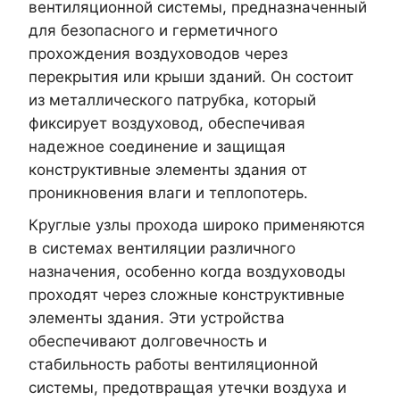
вентиляционной системы, предназначенный
для безопасного и герметичного
прохождения воздуховодов через
перекрытия или крыши зданий. Он состоит
из металлического патрубка, который
фиксирует воздуховод, обеспечивая
надежное соединение и защищая
конструктивные элементы здания от
проникновения влаги и теплопотерь.
Круглые узлы прохода широко применяются
в системах вентиляции различного
назначения, особенно когда воздуховоды
проходят через сложные конструктивные
элементы здания. Эти устройства
обеспечивают долговечность и
стабильность работы вентиляционной
системы, предотвращая утечки воздуха и