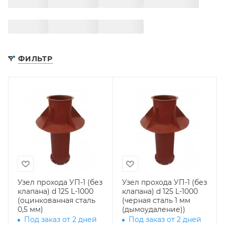
ФИЛЬТР
Узел прохода УП-1 (без
Узел прохода УП-1 (без
клапана) d 125 L-1000
клапана) d 125 L-1000
(оцинкованная сталь
(черная сталь 1 мм
0,5 мм)
(дымоудаление))
Под заказ от 2 дней
Под заказ от 2 дней