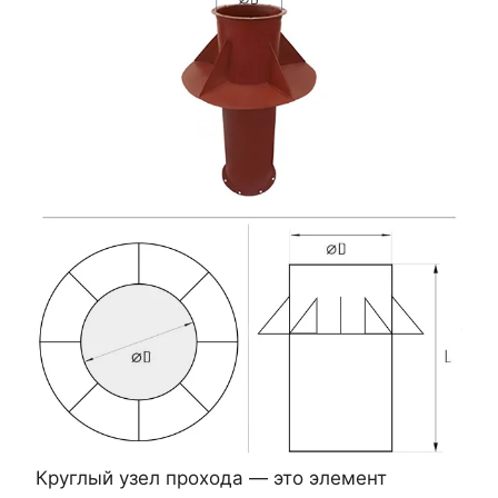
Круглый узел прохода — это элемент