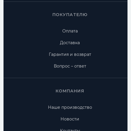
ПОКУПАТЕЛЮ
Оплата
Доставка
Гарантия и возврат
Вопрос – ответ
КОМПАНИЯ
Наше производство
Новости
Контакты