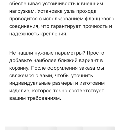
обеспечивая устойчивость к внешним
нагрузкам. Установка узла прохода
проводится с использованием фланцевого
соединения, что гарантирует прочность и
надежность крепления.
Не нашли нужные параметры? Просто
добавьте наиболее близкий вариант в
корзину. После оформления заказа мы
свяжемся с вами, чтобы уточнить
индивидуальные размеры и изготовим
изделие, которое точно соответствует
вашим требованиям.