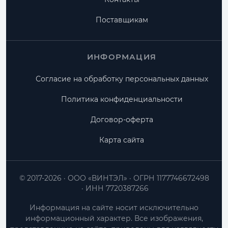
Поставщикам
ИНФОРМАЦИЯ
Согласие на обработку персональных данных
Политика конфиденциальности
Договор-оферта
Карта сайта
© 2017-2026
ООО «ВИНТЭЛ»
ОГРН 1177746672498
ИНН 7720387266
Информация на сайте носит исключительно
информационный характер. Все изображения,