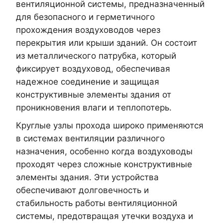
вентиляционной системы, предназначенный
для безопасного и герметичного
прохождения воздуховодов через
перекрытия или крыши зданий. Он состоит
из металлического патрубка, который
фиксирует воздуховод, обеспечивая
надежное соединение и защищая
конструктивные элементы здания от
проникновения влаги и теплопотерь.
Круглые узлы прохода широко применяются
в системах вентиляции различного
назначения, особенно когда воздуховоды
проходят через сложные конструктивные
элементы здания. Эти устройства
обеспечивают долговечность и
стабильность работы вентиляционной
системы, предотвращая утечки воздуха и