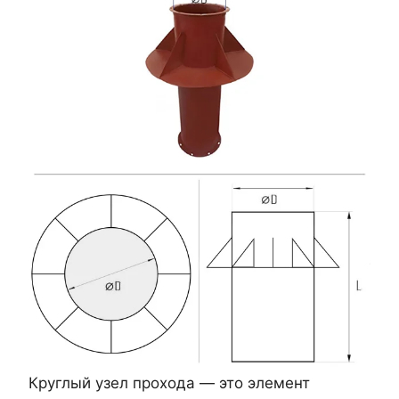
Круглый узел прохода — это элемент