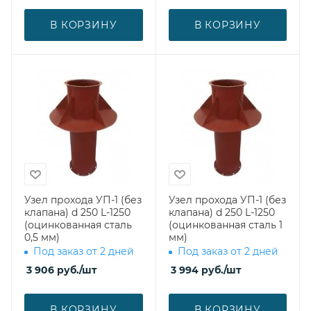
В КОРЗИНУ
В КОРЗИНУ
Узел прохода УП-1 (без
Узел прохода УП-1 (без
клапана) d 250 L-1250
клапана) d 250 L-1250
(оцинкованная сталь
(оцинкованная сталь 1
0,5 мм)
мм)
Под заказ от 2 дней
Под заказ от 2 дней
3 906
руб.
/шт
3 994
руб.
/шт
В КОРЗИНУ
В КОРЗИНУ