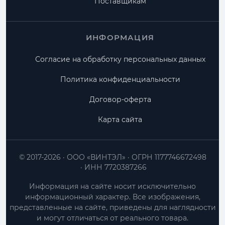
Поставщикам
ИНФОРМАЦИЯ
Согласие на обработку персональных данных
Политика конфиденциальности
Договор-оферта
Карта сайта
© 2017-2026
ООО «ВИНТЭЛ»
ОГРН 1177746672498
ИНН 7720387266
Информация на сайте носит исключительно
информационный характер. Все изображения,
представленные на сайте, приведены для наглядности
и могут отличаться от реального товара.