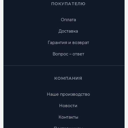
ПОКУПАТЕЛЮ
Оплата
Доставка
Гарантия и возврат
Вопрос – ответ
КОМПАНИЯ
Наше производство
Новости
Контакты