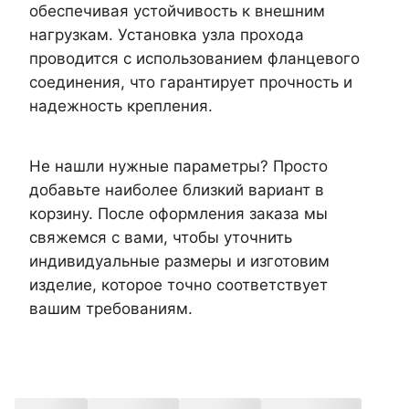
обеспечивая устойчивость к внешним
нагрузкам. Установка узла прохода
проводится с использованием фланцевого
соединения, что гарантирует прочность и
надежность крепления.
Не нашли нужные параметры? Просто
добавьте наиболее близкий вариант в
корзину. После оформления заказа мы
свяжемся с вами, чтобы уточнить
индивидуальные размеры и изготовим
изделие, которое точно соответствует
вашим требованиям.