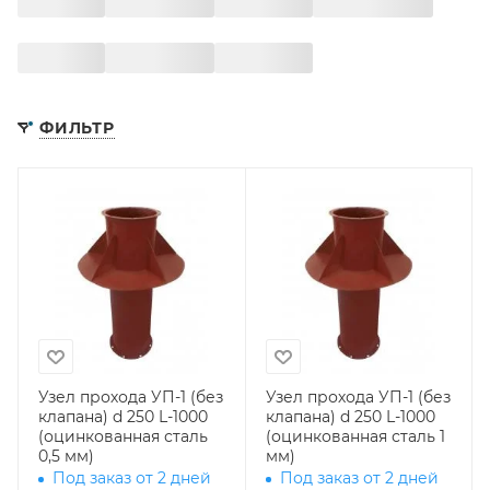
ФИЛЬТР
Узел прохода УП-1 (без
Узел прохода УП-1 (без
клапана) d 250 L-1000
клапана) d 250 L-1000
(оцинкованная сталь
(оцинкованная сталь 1
0,5 мм)
мм)
Под заказ от 2 дней
Под заказ от 2 дней