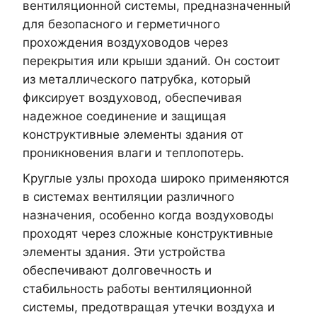
вентиляционной системы, предназначенный
для безопасного и герметичного
прохождения воздуховодов через
перекрытия или крыши зданий. Он состоит
из металлического патрубка, который
фиксирует воздуховод, обеспечивая
надежное соединение и защищая
конструктивные элементы здания от
проникновения влаги и теплопотерь.
Круглые узлы прохода широко применяются
в системах вентиляции различного
назначения, особенно когда воздуховоды
проходят через сложные конструктивные
элементы здания. Эти устройства
обеспечивают долговечность и
стабильность работы вентиляционной
системы, предотвращая утечки воздуха и