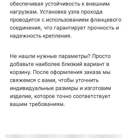
обеспечивая устойчивость к внешним
нагрузкам. Установка узла прохода
проводится с использованием фланцевого
соединения, что гарантирует прочность и
надежность крепления.
Не нашли нужные параметры? Просто
добавьте наиболее близкий вариант в
корзину. После оформления заказа мы
свяжемся с вами, чтобы уточнить
индивидуальные размеры и изготовим
изделие, которое точно соответствует
вашим требованиям.