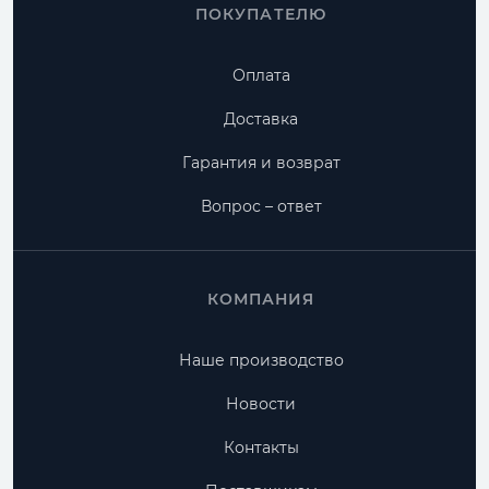
ПОКУПАТЕЛЮ
Оплата
Доставка
Гарантия и возврат
Вопрос – ответ
КОМПАНИЯ
Наше производство
Новости
Контакты