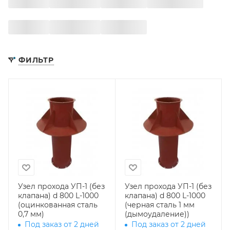
ФИЛЬТР
Узел прохода УП-1 (без
Узел прохода УП-1 (без
клапана) d 800 L-1000
клапана) d 800 L-1000
(оцинкованная сталь
(черная сталь 1 мм
0,7 мм)
(дымоудаление))
Под заказ от 2 дней
Под заказ от 2 дней