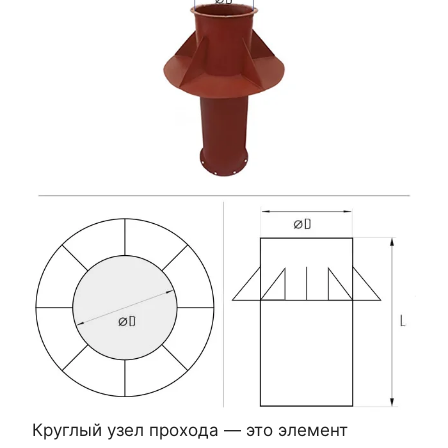
Круглый узел прохода — это элемент