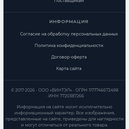
Поставщикам
ИНФОРМАЦИЯ
Согласие на обработку персональных данных
Политика конфиденциальности
Договор-оферта
Карта сайта
© 2017-2026
ООО «ВИНТЭЛ»
ОГРН 1177746672498
ИНН 7720387266
Информация на сайте носит исключительно
информационный характер. Все изображения,
представленные на сайте, приведены для наглядности
и могут отличаться от реального товара.