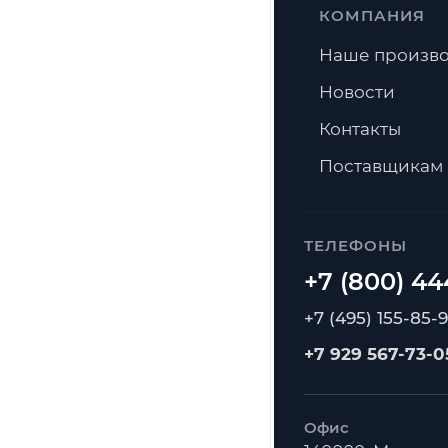
КОМПАНИЯ
Наше произво
Новости
Контакты
Поставщикам
ТЕЛЕФОНЫ
+7 (495) 155-85-
+7 929 567-73-0
Офис