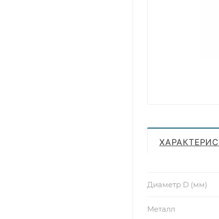
ХАРАКТЕРИ
Диаметр D (мм)
Металл