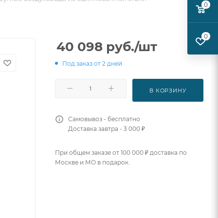
0
0
40 098
руб.
/шт
Под заказ от 2 дней
В КОРЗИНУ
Самовывоз - бесплатно
Доставка завтра - 3 000 ₽
При общем заказе от 100 000 ₽ доставка по
Москве и МО в подарок.