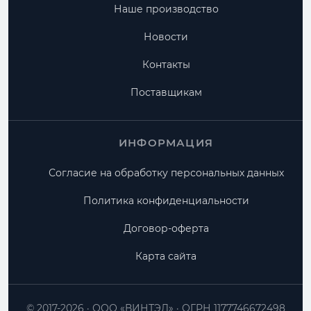
Наше производство
Новости
Контакты
Поставщикам
ИНФОРМАЦИЯ
Согласие на обработку персональных данных
Политика конфиденциальности
Договор-оферта
Карта сайта
© 2017-2026
ООО «ВИНТЭЛ»
ОГРН 1177746672498