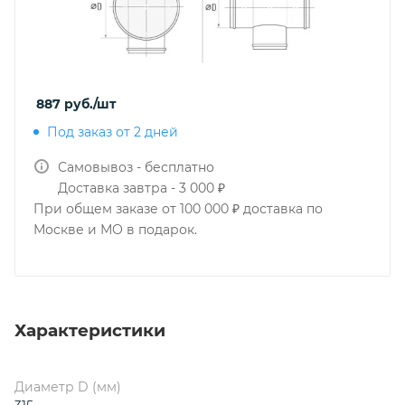
887
руб.
/шт
Под заказ от 2 дней
Самовывоз - бесплатно
Доставка завтра - 3 000 ₽
При общем заказе от 100 000 ₽ доставка по
Москве и МО в подарок.
Характеристики
Диаметр D (мм)