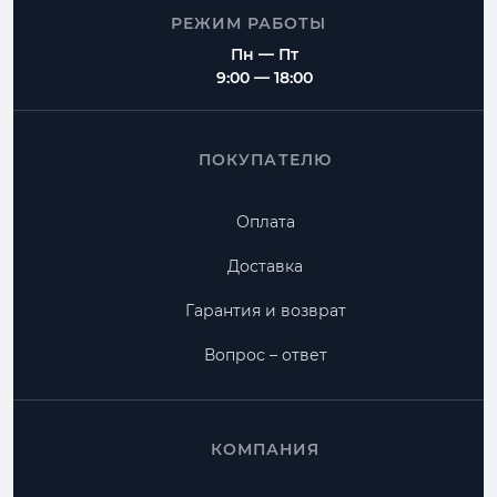
РЕЖИМ РАБОТЫ
Пн — Пт
9:00 — 18:00
ПОКУПАТЕЛЮ
Оплата
Доставка
Гарантия и возврат
Вопрос – ответ
КОМПАНИЯ