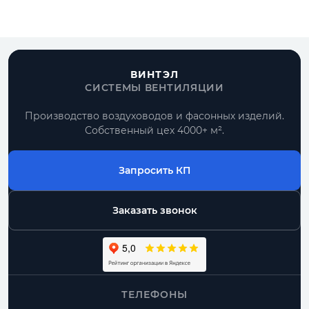
ВИНТЭЛ
СИСТЕМЫ ВЕНТИЛЯЦИИ
Производство воздуховодов и фасонных изделий.
Собственный цех 4000+ м².
Запросить КП
Заказать звонок
ТЕЛЕФОНЫ