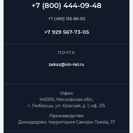
+7 (495) 155-85-92
+7 929 567-73-05
ПОЧТА
zakaz@vin-tel.ru
Офис
140000, Московская обл.,
г. Люберцы, ул. Красная, д. 1, оф. 215
Производство
Домодедово, территория
Самори-Трейд, 1/1