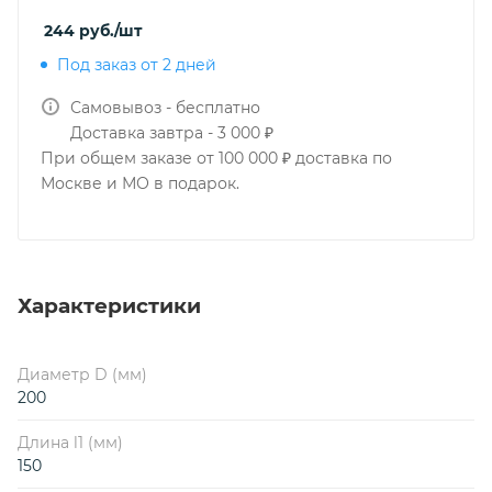
244
руб.
/шт
Под заказ от 2 дней
Самовывоз - бесплатно
Доставка завтра - 3 000 ₽
При общем заказе от 100 000 ₽ доставка по
Москве и МО в подарок.
Характеристики
Диаметр D (мм)
200
Длина l1 (мм)
150