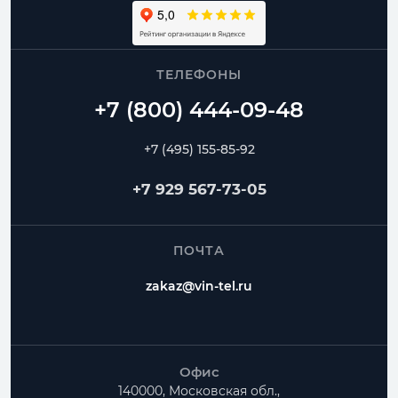
ТЕЛЕФОНЫ
+7 (495) 155-85-92
+7 929 567-73-05
ПОЧТА
zakaz@vin-tel.ru
Офис
140000, Московская обл.,