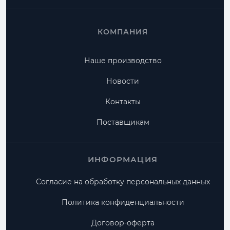
КОМПАНИЯ
Наше производство
Новости
Контакты
Поставщикам
ИНФОРМАЦИЯ
Согласие на обработку персональных данных
Политика конфиденциальности
Договор-оферта