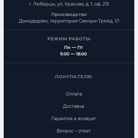
г. Люберцы, ул. Красная, д. 1, оф. 215
Производство
Домодедово, территория
Самори-Трейд, 1/1
РЕЖИМ РАБОТЫ
Пн — Пт
9:00 — 18:00
ПОКУПАТЕЛЮ
Оплата
Доставка
Гарантия и возврат
Вопрос – ответ