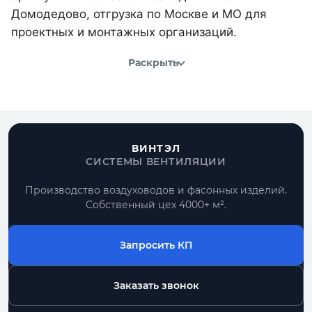
Домодедово, отгрузка по Москве и МО для
проектных и монтажных организаций.
Раскрыть
ВИНТЭЛ
СИСТЕМЫ ВЕНТИЛЯЦИИ
Производство воздуховодов и фасонных изделий.
Собственный цех 4000+ м².
Запросить КП
Заказать звонок