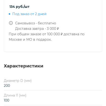
134
руб.
/шт
Под заказ от 2 дней
Самовывоз - бесплатно
Доставка завтра - 3 000 ₽
При общем заказе от 100 000 ₽ доставка по
Москве и МО в подарок.
Характеристики
Диаметр D (мм)
200
Длина l1 (мм)
100