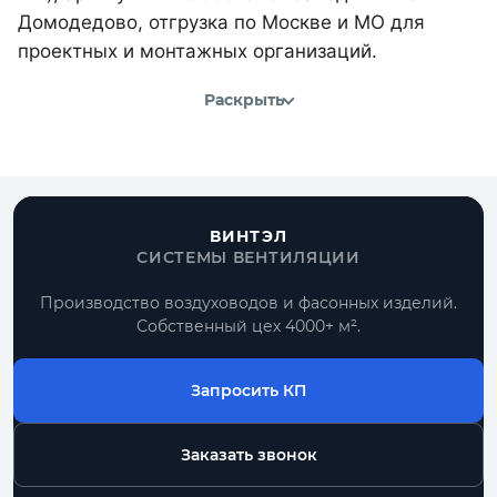
Домодедово, отгрузка по Москве и МО для
проектных и монтажных организаций.
Раскрыть
ВИНТЭЛ
СИСТЕМЫ ВЕНТИЛЯЦИИ
Производство воздуховодов и фасонных изделий.
Собственный цех 4000+ м².
Запросить КП
Заказать звонок