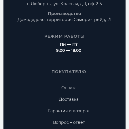
г. Люберцы, ул. Красная, д. 1, оф. 215
Производство
Домодедово, территория
Самори-Трейд, 1/1
РЕЖИМ РАБОТЫ
Пн — Пт
9:00 — 18:00
ПОКУПАТЕЛЮ
Оплата
Доставка
Гарантия и возврат
Вопрос – ответ