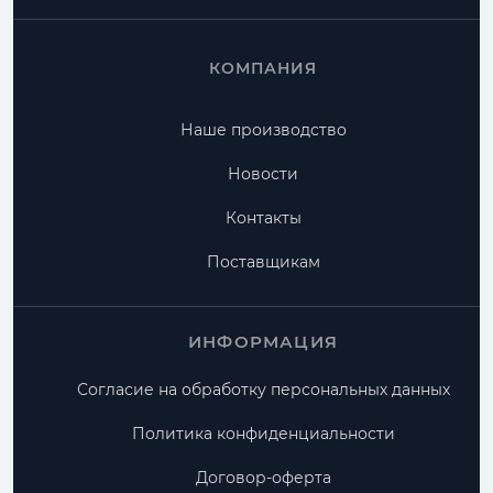
КОМПАНИЯ
Наше производство
Новости
Контакты
Поставщикам
ИНФОРМАЦИЯ
Согласие на обработку персональных данных
Политика конфиденциальности
Договор-оферта