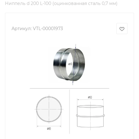
Ниппель d 200 L-100 (оцинкованная сталь 0,7 мм)
Артикул:
VTL-00001973