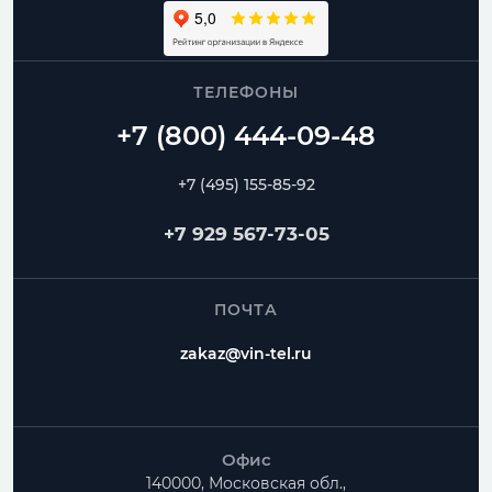
ТЕЛЕФОНЫ
+7 (495) 155-85-92
+7 929 567-73-05
ПОЧТА
zakaz@vin-tel.ru
Офис
140000, Московская обл.,