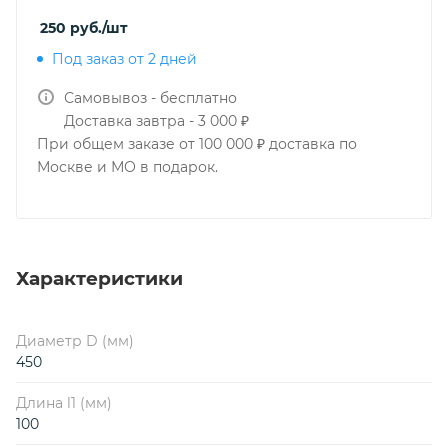
250
руб.
/шт
Под заказ от 2 дней
Самовывоз - бесплатно
Доставка завтра - 3 000 ₽
При общем заказе от 100 000 ₽ доставка по
Москве и МО в подарок.
Характеристики
Диаметр D (мм)
450
Длина l1 (мм)
100