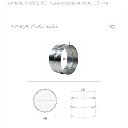
Ниппель d 450 L-100 (оцинкованная сталь 0,5 мм)
Артикул:
VTL-00142392