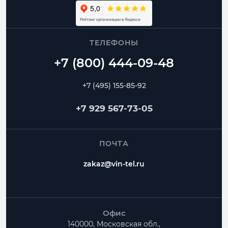
ТЕЛЕФОНЫ
+7 (495) 155-85-92
+7 929 567-73-05
ПОЧТА
zakaz@vin-tel.ru
Офис
140000, Московская обл.,