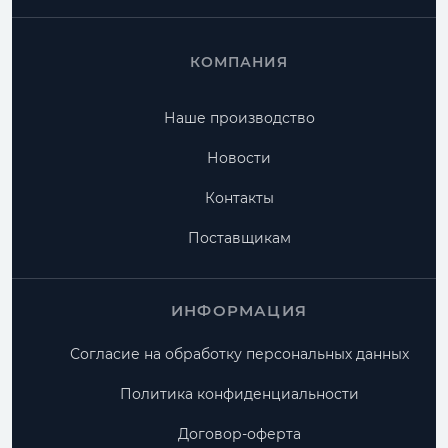
КОМПАНИЯ
Наше производство
Новости
Контакты
Поставщикам
ИНФОРМАЦИЯ
Согласие на обработку персональных данных
Политика конфиденциальности
Договор-оферта