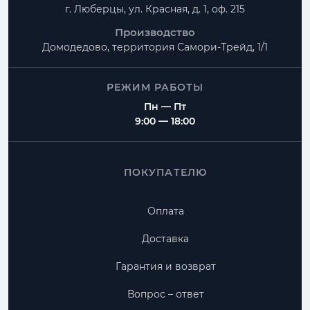
г. Люберцы, ул. Красная, д. 1, оф. 215
Производство
Домодедово, территория
Самори-Трейд, 1/1
РЕЖИМ РАБОТЫ
Пн — Пт
9:00 — 18:00
ПОКУПАТЕЛЮ
Оплата
Доставка
Гарантия и возврат
Вопрос – ответ