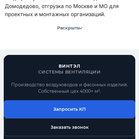
Домодедово, отгрузка по Москве и МО для
проектных и монтажных организаций.
Раскрыть
ВИНТЭЛ
СИСТЕМЫ ВЕНТИЛЯЦИИ
Производство воздуховодов и фасонных изделий.
Собственный цех 4000+ м².
Запросить КП
Заказать звонок