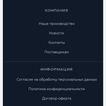
КОМПАНИЯ
Наше производство
Новости
Контакты
Поставщикам
ИНФОРМАЦИЯ
Согласие на обработку персональных данных
Политика конфиденциальности
Договор-оферта