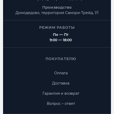
Производство
Домодедово, территория
Самори-Трейд, 1/1
РЕЖИМ РАБОТЫ
Пн — Пт
9:00 — 18:00
ПОКУПАТЕЛЮ
Оплата
Доставка
Гарантия и возврат
Вопрос – ответ