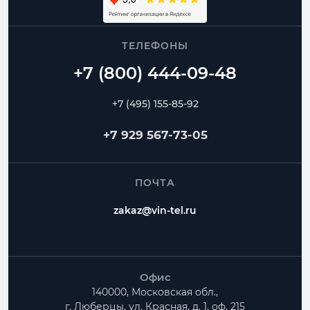
ТЕЛЕФОНЫ
+7 (495) 155-85-92
+7 929 567-73-05
ПОЧТА
zakaz@vin-tel.ru
Офис
140000, Московская обл.,
г. Люберцы, ул. Красная, д. 1, оф. 215