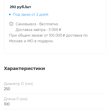
292
руб.
/шт
Под заказ от 2 дней
Самовывоз - бесплатно
Доставка завтра - 3 000 ₽
При общем заказе от 100 000 ₽ доставка по
Москве и МО в подарок.
Характеристики
Диаметр D (мм)
250
Длина l1 (мм)
100