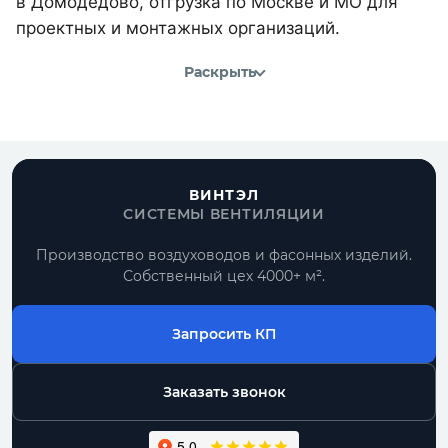
в Домодедово, отгрузка по Москве и МО для
проектных и монтажных организаций.
Раскрыть
ВИНТЭЛ
СИСТЕМЫ ВЕНТИЛЯЦИИ
Производство воздуховодов и фасонных изделий.
Собственный цех 4000+ м².
Запросить КП
Заказать звонок