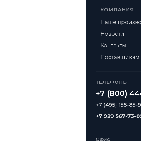
КОМПАНИЯ
Наше произво
Новости
Контакты
Поставщикам
ТЕЛЕФОНЫ
+7 (495) 155-85-
+7 929 567-73-0
Офис