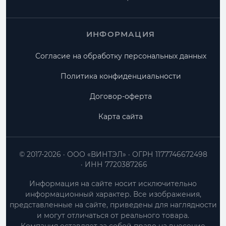
ИНФОРМАЦИЯ
Согласие на обработку персональных данных
Политика конфиденциальности
Договор-оферта
Карта сайта
© 2017-2026
ООО «ВИНТЭЛ»
ОГРН 1177746672498
ИНН 7720387266
Информация на сайте носит исключительно
информационный характер. Все изображения,
представленные на сайте, приведены для наглядности
и могут отличаться от реального товара.