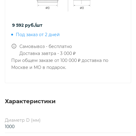
9 592
руб.
/шт
Под заказ от 2 дней
Самовывоз - бесплатно
Доставка завтра - 3 000 ₽
При общем заказе от 100 000 ₽ доставка по
Москве и МО в подарок.
Характеристики
Диаметр D (мм)
1000