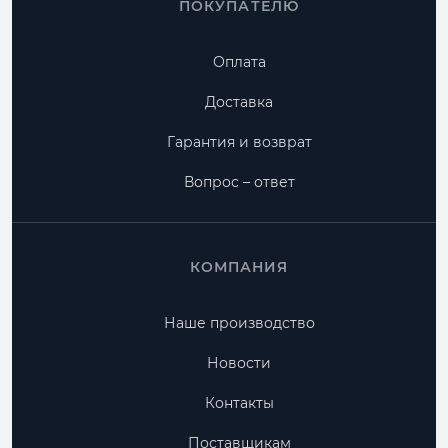
ПОКУПАТЕЛЮ
Оплата
Доставка
Гарантия и возврат
Вопрос – ответ
КОМПАНИЯ
Наше производство
Новости
Контакты
Поставщикам