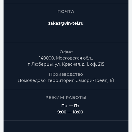
ПОЧТА
zakaz@vin-tel.ru
Офис
140000, Московская обл.,
г. Люберцы, ул. Красная, д. 1, оф. 215
Производство
Домодедово, территория
Самори-Трейд, 1/1
РЕЖИМ РАБОТЫ
Пн — Пт
9:00 — 18:00