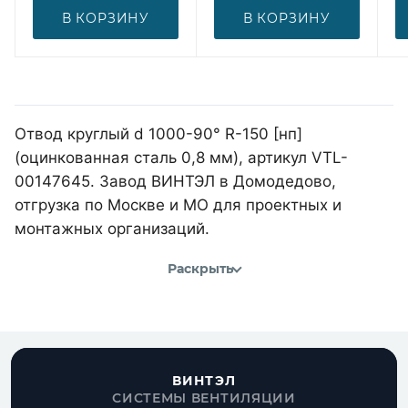
В КОРЗИНУ
В КОРЗИНУ
Отвод круглый d 1000-90° R-150 [нп]
(оцинкованная сталь 0,8 мм), артикул VTL-
00147645. Завод ВИНТЭЛ в Домодедово,
отгрузка по Москве и МО для проектных и
монтажных организаций.
Раскрыть
ВИНТЭЛ
СИСТЕМЫ ВЕНТИЛЯЦИИ