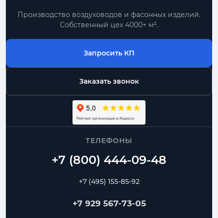
Производство воздуховодов и фасонных изделий.
Собственный цех 4000+ м².
Запросить КП
Заказать звонок
ТЕЛЕФОНЫ
+7 (495) 155-85-92
+7 929 567-73-05