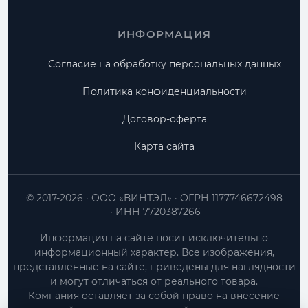
ИНФОРМАЦИЯ
Согласие на обработку персональных данных
Политика конфиденциальности
Договор-оферта
Карта сайта
© 2017-2026
ООО «ВИНТЭЛ»
ОГРН 1177746672498
ИНН 7720387266
Информация на сайте носит исключительно
информационный характер. Все изображения,
представленные на сайте, приведены для наглядности
и могут отличаться от реального товара.
Компания оставляет за собой право на внесение