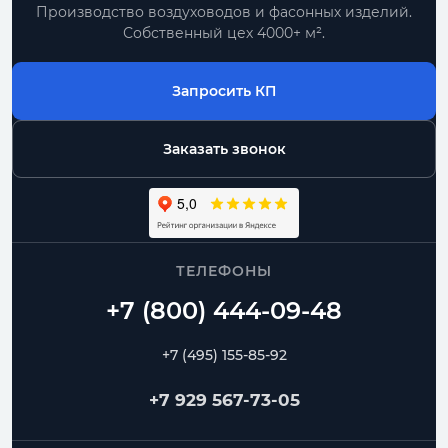
Производство воздуховодов и фасонных изделий.
Собственный цех 4000+ м².
Запросить КП
Заказать звонок
ТЕЛЕФОНЫ
+7 (495) 155-85-92
+7 929 567-73-05