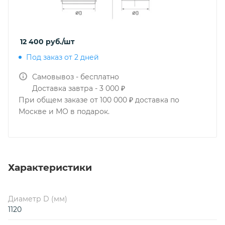
12 400
руб.
/шт
Под заказ от 2 дней
Самовывоз - бесплатно
Доставка завтра - 3 000 ₽
При общем заказе от 100 000 ₽ доставка по
Москве и МО в подарок.
Характеристики
Диаметр D (мм)
1120