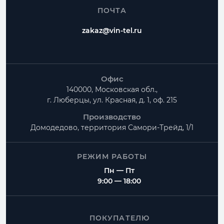
ПОЧТА
zakaz@vin-tel.ru
Офис
140000, Московская обл.,
г. Люберцы, ул. Красная, д. 1, оф. 215
Производство
Домодедово, территория
Самори-Трейд, 1/1
РЕЖИМ РАБОТЫ
Пн — Пт
9:00 — 18:00
ПОКУПАТЕЛЮ