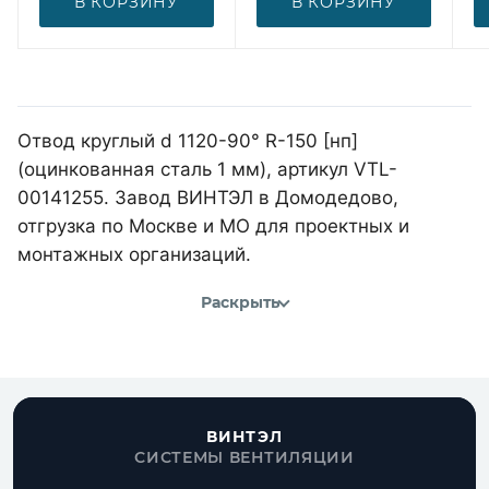
В КОРЗИНУ
В КОРЗИНУ
Отвод круглый d 1120-90° R-150 [нп]
(оцинкованная сталь 1 мм), артикул VTL-
00141255. Завод ВИНТЭЛ в Домодедово,
отгрузка по Москве и МО для проектных и
монтажных организаций.
Раскрыть
ВИНТЭЛ
СИСТЕМЫ ВЕНТИЛЯЦИИ