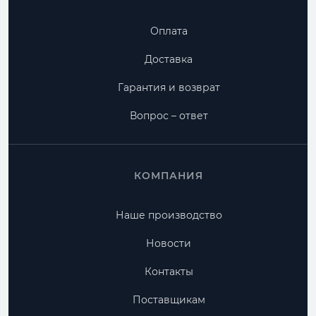
Оплата
Доставка
Гарантия и возврат
Вопрос – ответ
КОМПАНИЯ
Наше производство
Новости
Контакты
Поставщикам