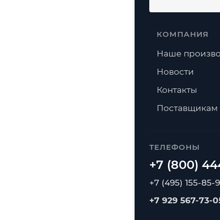
КОМПАНИЯ
Наше произво
Новости
Контакты
Поставщикам
ТЕЛЕФОНЫ
+7 (495) 155-85-
+7 929 567-73-0