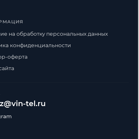
РМАЦИЯ
ие на обработку персональных данных
ика конфиденциальности
ор-оферта
сайта
А
z@vin-tel.ru