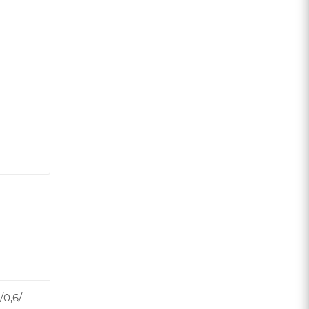
/0,6/