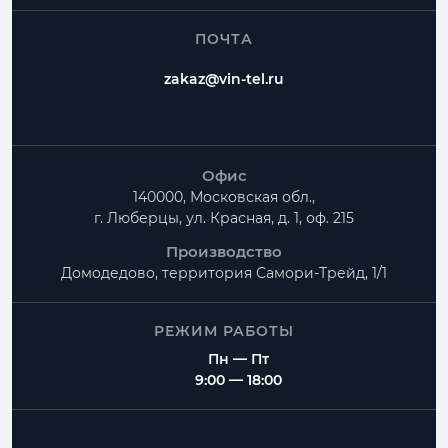
ПОЧТА
zakaz@vin-tel.ru
Офис
140000, Московская обл.,
г. Люберцы, ул. Красная, д. 1, оф. 215
Производство
Домодедово, территория
Самори-Трейд, 1/1
РЕЖИМ РАБОТЫ
Пн — Пт
9:00 — 18:00