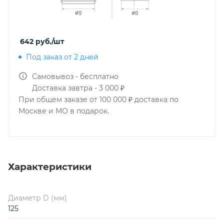
642
руб.
/шт
Под заказ от 2 дней
Самовывоз - бесплатно
Доставка завтра - 3 000 ₽
При общем заказе от 100 000 ₽ доставка по
Москве и МО в подарок.
Характеристики
Диаметр D (мм)
125