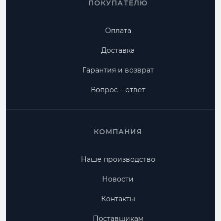
ПОКУПАТЕЛЮ
Оплата
Доставка
Гарантия и возврат
Вопрос – ответ
КОМПАНИЯ
Наше производство
Новости
Контакты
Поставщикам