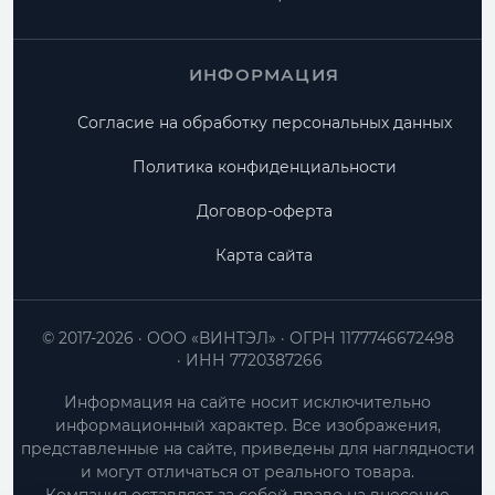
ИНФОРМАЦИЯ
Согласие на обработку персональных данных
Политика конфиденциальности
Договор-оферта
Карта сайта
© 2017-2026
ООО «ВИНТЭЛ»
ОГРН 1177746672498
ИНН 7720387266
Информация на сайте носит исключительно
информационный характер. Все изображения,
представленные на сайте, приведены для наглядности
и могут отличаться от реального товара.