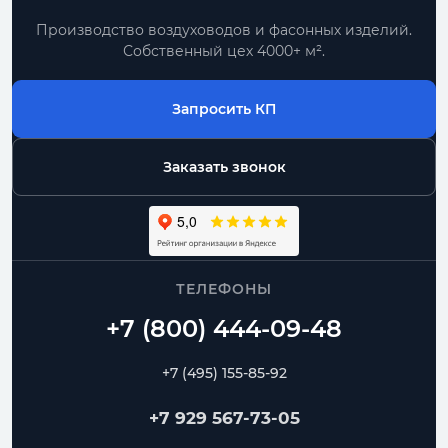
Производство воздуховодов и фасонных изделий.
Собственный цех 4000+ м².
Запросить КП
Заказать звонок
ТЕЛЕФОНЫ
+7 (495) 155-85-92
+7 929 567-73-05