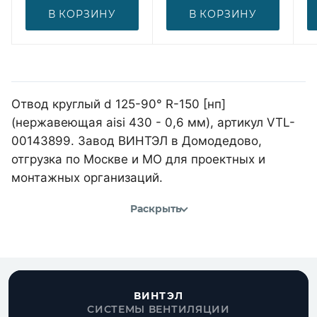
В КОРЗИНУ
В КОРЗИНУ
Отвод круглый d 125-90° R-150 [нп]
(нержавеющая aisi 430 - 0,6 мм), артикул VTL-
00143899. Завод ВИНТЭЛ в Домодедово,
отгрузка по Москве и МО для проектных и
монтажных организаций.
Раскрыть
ВИНТЭЛ
СИСТЕМЫ ВЕНТИЛЯЦИИ