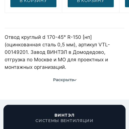
В КОРЗИНУ
В КОРЗИНУ
Отвод круглый d 170-45° R-150 [нп]
(оцинкованная сталь 0,5 мм), артикул VTL-
00149201. Завод ВИНТЭЛ в Домодедово,
отгрузка по Москве и МО для проектных и
монтажных организаций.
Раскрыть
ВИНТЭЛ
СИСТЕМЫ ВЕНТИЛЯЦИИ