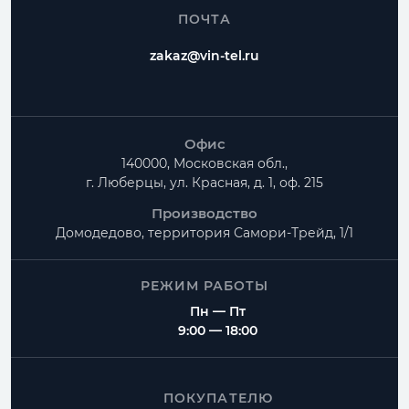
ПОЧТА
zakaz@vin-tel.ru
Офис
140000, Московская обл.,
г. Люберцы, ул. Красная, д. 1, оф. 215
Производство
Домодедово, территория
Самори-Трейд, 1/1
РЕЖИМ РАБОТЫ
Пн — Пт
9:00 — 18:00
ПОКУПАТЕЛЮ