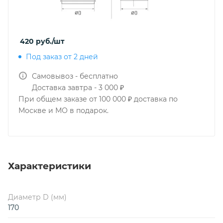
420
руб.
/шт
Под заказ от 2 дней
Самовывоз - бесплатно
Доставка завтра - 3 000 ₽
При общем заказе от 100 000 ₽ доставка по
Москве и МО в подарок.
Характеристики
Диаметр D (мм)
170