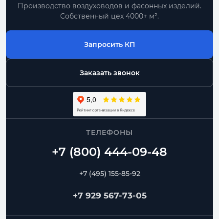
Производство воздуховодов и фасонных изделий.
Собственный цех 4000+ м².
Запросить КП
Заказать звонок
ТЕЛЕФОНЫ
+7 (495) 155-85-92
+7 929 567-73-05