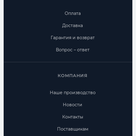
Оплата
Доставка
Гарантия и возврат
Вопрос – ответ
КОМПАНИЯ
Наше производство
Новости
Контакты
Поставщикам