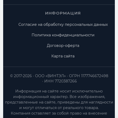
ИНФОРМАЦИЯ
Согласие на обработку персональных данных
Политика конфиденциальности
Договор-оферта
Карта сайта
© 2017-2026
ООО «ВИНТЭЛ»
ОГРН 1177746672498
ИНН 7720387266
Информация на сайте носит исключительно
информационный характер. Все изображения,
представленные на сайте, приведены для наглядности
и могут отличаться от реального товара.
Компания оставляет за собой право на внесение