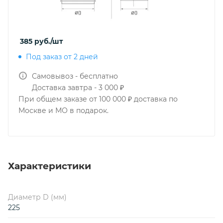
385
руб.
/шт
Под заказ от 2 дней
Самовывоз - бесплатно
Доставка завтра - 3 000 ₽
При общем заказе от 100 000 ₽ доставка по
Москве и МО в подарок.
Характеристики
Диаметр D (мм)
225