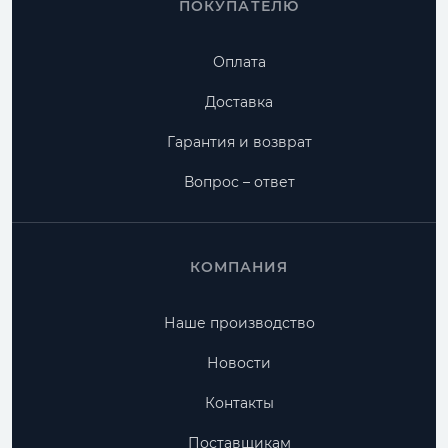
ПОКУПАТЕЛЮ
Оплата
Доставка
Гарантия и возврат
Вопрос – ответ
КОМПАНИЯ
Наше производство
Новости
Контакты
Поставщикам