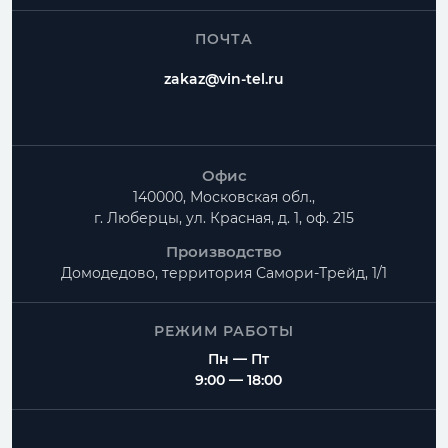
ПОЧТА
zakaz@vin-tel.ru
Офис
140000, Московская обл.,
г. Люберцы, ул. Красная, д. 1, оф. 215
Производство
Домодедово, территория
Самори-Трейд, 1/1
РЕЖИМ РАБОТЫ
Пн — Пт
9:00 — 18:00