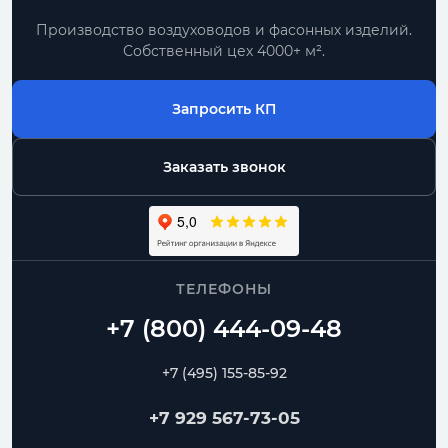
Производство воздуховодов и фасонных изделий.
Собственный цех 4000+ м².
Запросить КП
Заказать звонок
ТЕЛЕФОНЫ
+7 (495) 155-85-92
+7 929 567-73-05