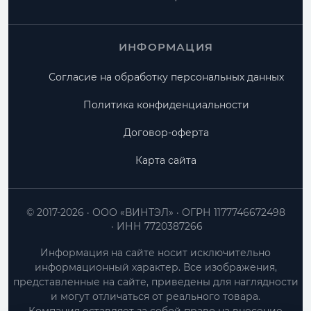
ИНФОРМАЦИЯ
Согласие на обработку персональных данных
Политика конфиденциальности
Договор-оферта
Карта сайта
© 2017-2026
ООО «ВИНТЭЛ»
ОГРН 1177746672498
ИНН 7720387266
Информация на сайте носит исключительно
информационный характер. Все изображения,
представленные на сайте, приведены для наглядности
и могут отличаться от реального товара.