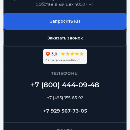
Собственный цех 4000+ м².
Запросить КП
Заказать звонок
ТЕЛЕФОНЫ
+7 (495) 155-85-92
+7 929 567-73-05