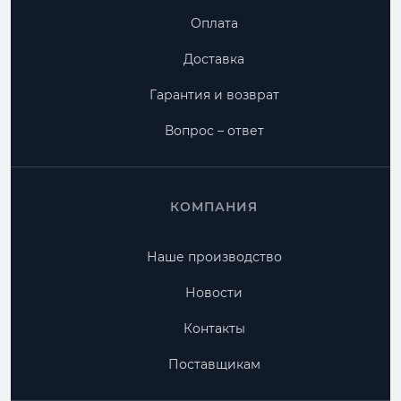
Оплата
Доставка
Гарантия и возврат
Вопрос – ответ
КОМПАНИЯ
Наше производство
Новости
Контакты
Поставщикам