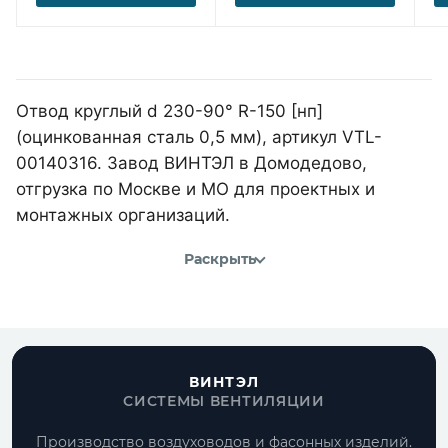
Отвод круглый d 230-90° R-150 [нп]
(оцинкованная сталь 0,5 мм), артикул VTL-
00140316. Завод ВИНТЭЛ в Домодедово,
отгрузка по Москве и МО для проектных и
монтажных организаций.
Раскрыть
ВИНТЭЛ
СИСТЕМЫ ВЕНТИЛЯЦИИ
Производство воздуховодов и фасонных изделий.