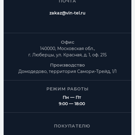
ПОЧТА
zakaz@vin-tel.ru
Офис
140000, Московская обл.,
г. Люберцы, ул. Красная, д. 1, оф. 215
Производство
Домодедово, территория
Самори-Трейд, 1/1
РЕЖИМ РАБОТЫ
Пн — Пт
9:00 — 18:00
ПОКУПАТЕЛЮ