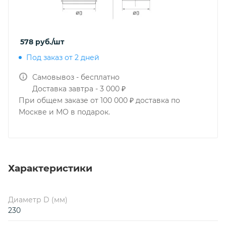
578
руб.
/шт
Под заказ от 2 дней
Самовывоз - бесплатно
Доставка завтра - 3 000 ₽
При общем заказе от 100 000 ₽ доставка по
Москве и МО в подарок.
Характеристики
Диаметр D (мм)
230