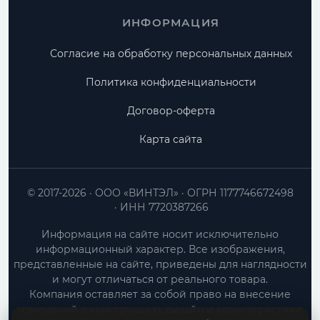
ИНФОРМАЦИЯ
Согласие на обработку персональных данных
Политика конфиденциальности
Договор-оферта
Карта сайта
© 2017-2026
ООО «ВИНТЭЛ»
ОГРН 1177746672498
ИНН 7720387266
Информация на сайте носит исключительно
информационный характер. Все изображения,
представленные на сайте, приведены для наглядности
и могут отличаться от реального товара.
Компания оставляет за собой право на внесение
изменений в конструкцию, дизайн и характеристики